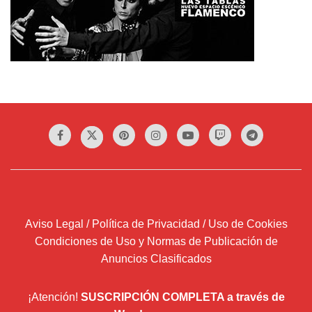
Aviso Legal / Política de Privacidad / Uso de Cookies
Condiciones de Uso y Normas de Publicación de
Anuncios Clasificados
¡Atención!
SUSCRIPCIÓN COMPLETA a través de