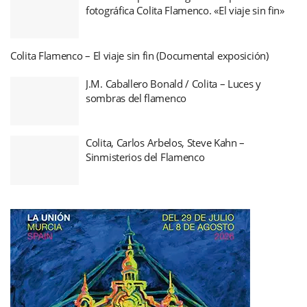
fotográfica Colita Flamenco. «El viaje sin fin»
Colita Flamenco – El viaje sin fin (Documental exposición)
J.M. Caballero Bonald / Colita – Luces y
sombras del flamenco
Colita, Carlos Arbelos, Steve Kahn –
Sinmisterios del Flamenco