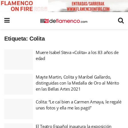
Etiqueta:
Colita
Muere Isabel Steva «Colita» a los 83 años de
edad
Mayte Martin, Colita y Maribel Gallardo,
distinguidas con la Medalla de Oro al Mérito
en las Bellas Artes 2021
Colita: “Le caí bien a Carmen Amaya, le regalé
unas fotos y ella me las pagó”
El Teatro Español inaugura la exposición