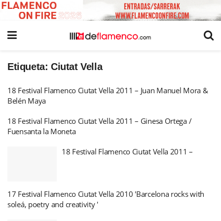
Etiqueta:
Ciutat Vella
18 Festival Flamenco Ciutat Vella 2011 – Juan Manuel Mora &
Belén Maya
18 Festival Flamenco Ciutat Vella 2011 – Ginesa Ortega /
Fuensanta la Moneta
18 Festival Flamenco Ciutat Vella 2011 –
17 Festival Flamenco Ciutat Vella 2010 'Barcelona rocks with
soleá, poetry and creativity '