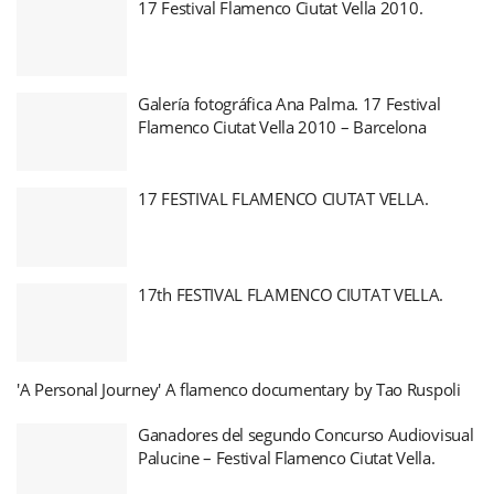
17 Festival Flamenco Ciutat Vella 2010.
Galería fotográfica Ana Palma. 17 Festival
Flamenco Ciutat Vella 2010 – Barcelona
17 FESTIVAL FLAMENCO CIUTAT VELLA.
17th FESTIVAL FLAMENCO CIUTAT VELLA.
'A Personal Journey' A flamenco documentary by Tao Ruspoli
Ganadores del segundo Concurso Audiovisual
Palucine – Festival Flamenco Ciutat Vella.