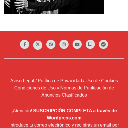
Aviso Legal / Política de Privacidad / Uso de Cookies
Condiciones de Uso y Normas de Publicación de
Anuncios Clasificados
¡Atención!
SUSCRIPCIÓN COMPLETA a través de
Wordpress.com
Introduce tu correo electrónico y recibirás un email por