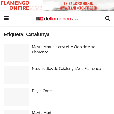
Etiqueta:
Catalunya
Mayte Martín cierra el IV Ciclo de Arte
Flamenco
Nuevas citas de Catalunya Arte Flamenco
Diego Cortés
Mayte Martin