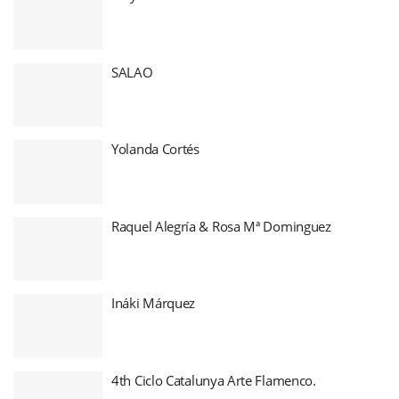
SALAO
Yolanda Cortés
Raquel Alegría & Rosa Mª Dominguez
Ináki Márquez
4th Ciclo Catalunya Arte Flamenco.