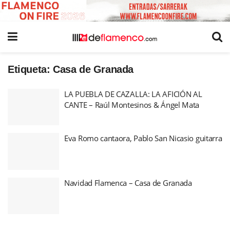
Etiqueta:
Casa de Granada
LA PUEBLA DE CAZALLA: LA AFICIÓN AL
CANTE – Raúl Montesinos & Ángel Mata
Eva Romo cantaora, Pablo San Nicasio guitarra
Navidad Flamenca – Casa de Granada