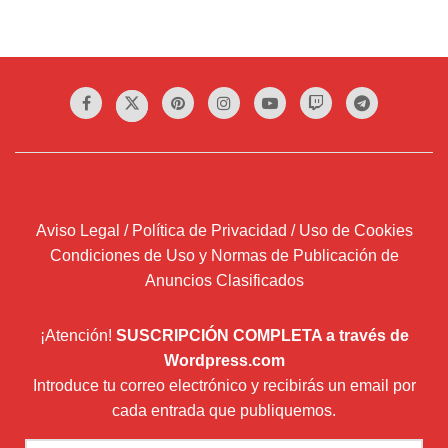
Aviso Legal / Política de Privacidad / Uso de Cookies
Condiciones de Uso y Normas de Publicación de
Anuncios Clasificados
¡Atención!
SUSCRIPCIÓN COMPLETA a través de
Wordpress.com
Introduce tu correo electrónico y recibirás un email por
cada entrada que publiquemos.