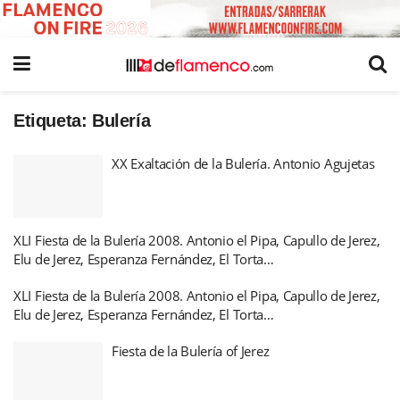
Etiqueta:
Bulería
XX Exaltación de la Bulería. Antonio Agujetas
XLI Fiesta de la Bulería 2008. Antonio el Pipa, Capullo de Jerez,
Elu de Jerez, Esperanza Fernández, El Torta…
XLI Fiesta de la Bulería 2008. Antonio el Pipa, Capullo de Jerez,
Elu de Jerez, Esperanza Fernández, El Torta…
Fiesta de la Bulería of Jerez