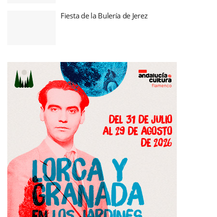
Fiesta de la Bulería de Jerez