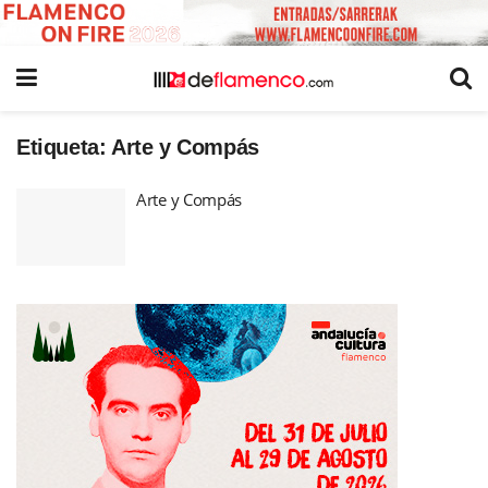
Etiqueta:
Arte y Compás
Arte y Compás