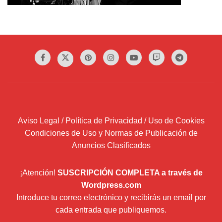
Aviso Legal / Política de Privacidad / Uso de Cookies
Condiciones de Uso y Normas de Publicación de
Anuncios Clasificados
¡Atención!
SUSCRIPCIÓN COMPLETA a través de
Wordpress.com
Introduce tu correo electrónico y recibirás un email por
cada entrada que publiquemos.