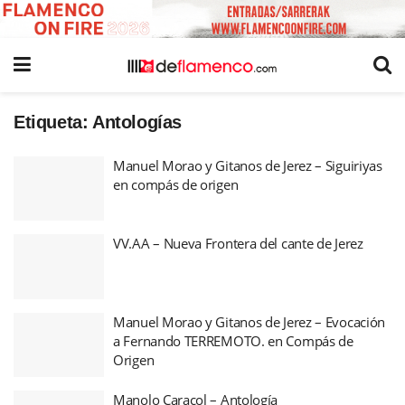
Etiqueta:
Antologías
Manuel Morao y Gitanos de Jerez – Siguiriyas
en compás de origen
VV.AA – Nueva Frontera del cante de Jerez
Manuel Morao y Gitanos de Jerez – Evocación
a Fernando TERREMOTO. en Compás de
Origen
Manolo Caracol – Antología