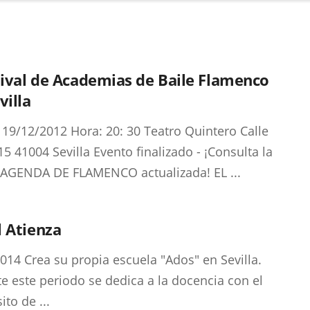
tival de Academias de Baile Flamenco
villa
 19/12/2012 Hora: 20: 30 Teatro Quintero Calle
15 41004 Sevilla Evento finalizado - ¡Consulta la
AGENDA DE FLAMENCO actualizada! EL ...
 Atienza
014 Crea su propia escuela "Ados" en Sevilla.
e este periodo se dedica a la docencia con el
to de ...