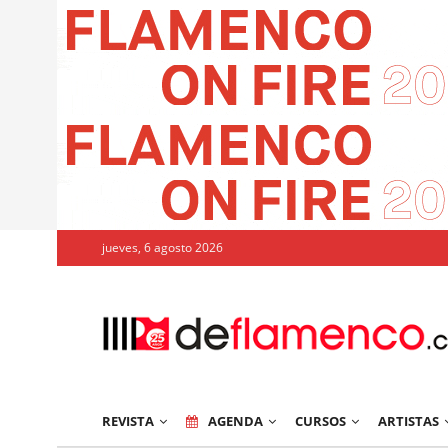
jueves, 6 agosto 2026
REVISTA
AGENDA
CURSOS
ARTISTAS