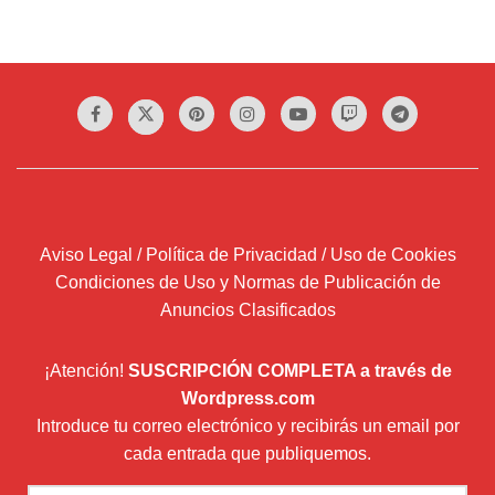
Aviso Legal / Política de Privacidad / Uso de Cookies
Condiciones de Uso y Normas de Publicación de
Anuncios Clasificados
¡Atención!
SUSCRIPCIÓN COMPLETA a través de
Wordpress.com
Introduce tu correo electrónico y recibirás un email por
cada entrada que publiquemos.