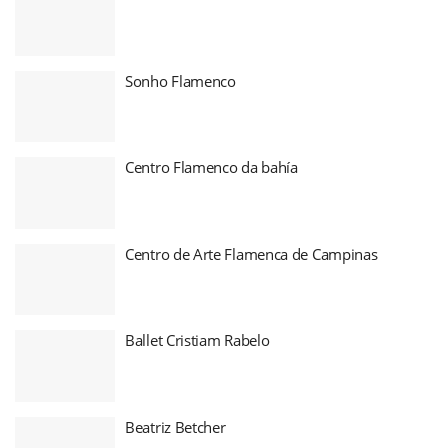
Sonho Flamenco
Centro Flamenco da bahía
Centro de Arte Flamenca de Campinas
Ballet Cristiam Rabelo
Beatriz Betcher