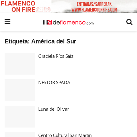
Etiqueta:
América del Sur
Graciela Ríos Saiz
NESTOR SPADA
Luna del Olivar
Centro Cultural San Martín