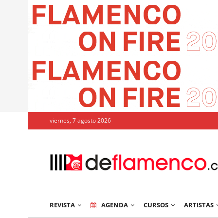
viernes, 7 agosto 2026
REVISTA
AGENDA
CURSOS
ARTISTAS