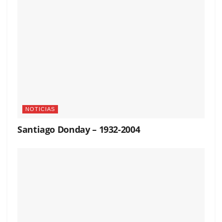
NOTICIAS
Santiago Donday – 1932-2004