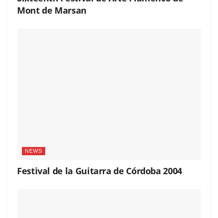
Mont de Marsan
NEWS
Festival de la Guitarra de Córdoba 2004