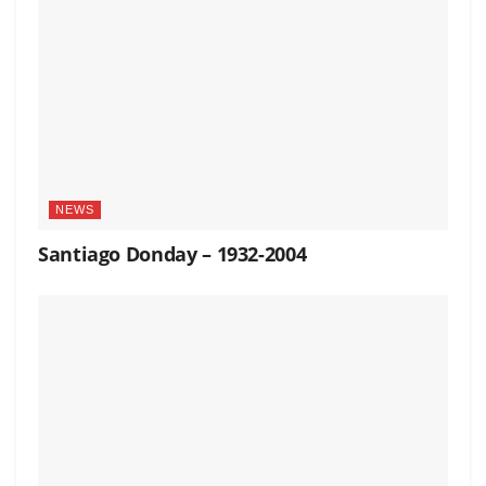
NEWS
Santiago Donday – 1932-2004