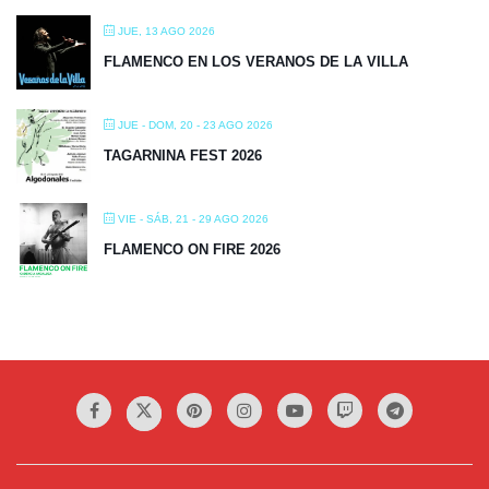
JUE, 13 AGO 2026
FLAMENCO EN LOS VERANOS DE LA VILLA
JUE - DOM, 20 - 23 AGO 2026
TAGARNINA FEST 2026
VIE - SÁB, 21 - 29 AGO 2026
FLAMENCO ON FIRE 2026