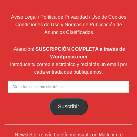
Aviso Legal / Política de Privacidad / Uso de Cookies
Condiciones de Uso y Normas de Publicación de
Anuncios Clasificados
¡Atención!
SUSCRIPCIÓN COMPLETA a través de
Wordpress.com
Introduce tu correo electrónico y recibirás un email por
cada entrada que publiquemos.
Dirección
de
correo
Suscribir
electrónico
Newsletter (envío boletín mensual con Mailchimp)