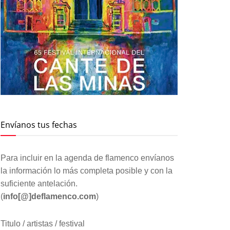
Envíanos tus fechas
Para incluir en la agenda de flamenco envíanos
la información lo más completa posible y con la
suficiente antelación.
(
info[@]deflamenco.com
)
Titulo / artistas / festival