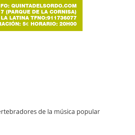
vertebradores de la música popular