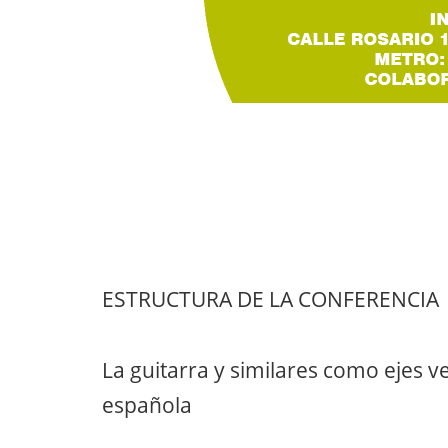
ESTRUCTURA DE LA CONFERENCIA
La guitarra y similares como ejes 
española