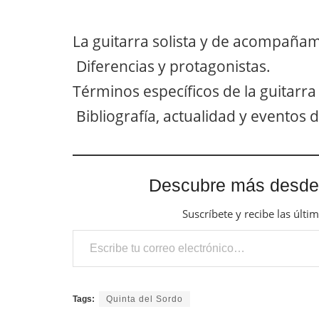
La guitarra solista y de acompaña
Diferencias y protagonistas.
Términos específicos de la guitarr
Bibliografía, actualidad y eventos d
Descubre más desde
Suscríbete y recibe las últi
Escribe tu correo electrónico…
Tags:
Quinta del Sordo