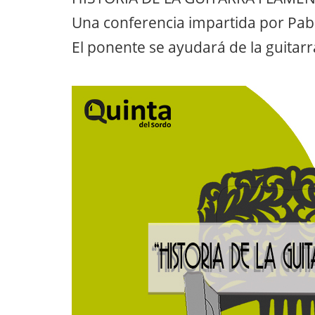
Una conferencia impartida por Pab
El ponente se ayudará de la guitarr