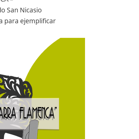
lo San Nicasio
a para ejemplificar