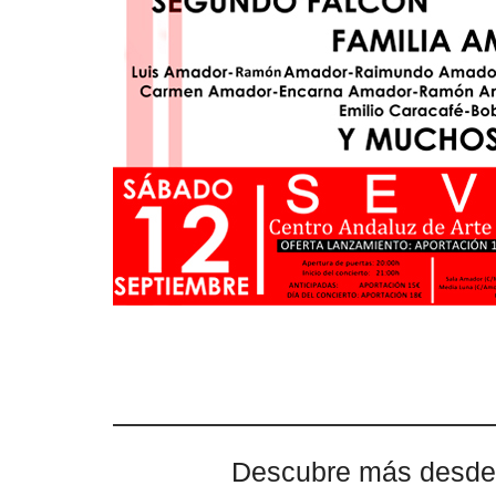
Descubre más desde