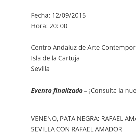
Fecha: 12/09/2015
Hora: 20: 00
Centro Andaluz de Arte Contempo
Isla de la Cartuja
Sevilla
Evento finalizado
– ¡Consulta la nu
VENENO, PATA NEGRA: RAFAEL AM
SEVILLA CON RAFAEL AMADOR