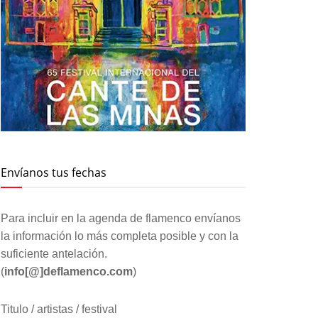
Envíanos tus fechas
Para incluir en la agenda de flamenco envíanos
la información lo más completa posible y con la
suficiente antelación.
(
info[@]deflamenco.com
)
Titulo / artistas / festival