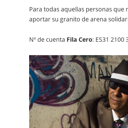
Para todas aquellas personas que 
aportar su granito de arena solida
Nº de cuenta
Fila Cero
: ES31 2100