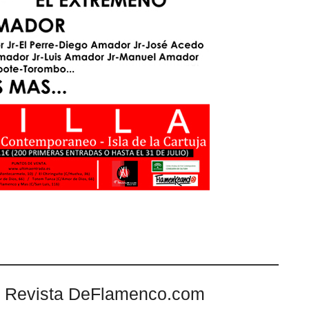
 Revista DeFlamenco.com