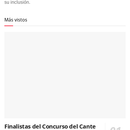
su inclusión.
Más vistos
Finalistas del Concurso del Cante