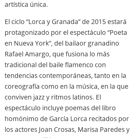
artística única.
El ciclo “Lorca y Granada” de 2015 estará
protagonizado por el espectáculo “Poeta
en Nueva York”, del bailaor granadino
Rafael Amargo, que fusiona lo más
tradicional del baile flamenco con
tendencias contemporáneas, tanto en la
coreografía como en la música, en la que
conviven jazz y ritmos latinos. El
espectáculo incluye poemas del libro
homónimo de García Lorca recitados por
los actores Joan Crosas, Marisa Paredes y