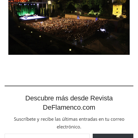
Descubre más desde Revista
DeFlamenco.com
Suscríbete y recibe las últimas entradas en tu correo
electrónico.
Escribe tu correo electrónico…