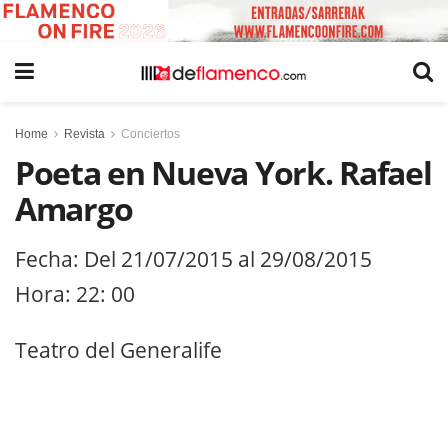
Home
Revista
Conciertos
Poeta en Nueva York. Rafael
Amargo
Fecha: Del 21/07/2015 al 29/08/2015
Hora: 22: 00
Teatro del Generalife