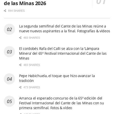
de las Minas 2026
844 SHARES
La segunda semifinal del Cante de las Minas reúne a
nueve nuevos aspirantes a la final. Fotografías & vídeos
483 SHARES
El cordobés Rafa del Calli se alza con la ‘Lámpara
Minera’ del 65º Festival Internacional del Cante de las
Minas
483 SHARES
Pepe Habichuela, el toque que hizo avanzar la
tradición
473 SHARES
Arranca el esperado concurso de la 65º edición del
Festival Internacional del Cante de las Minas con su
primera semifinal. Fotos & vídeo