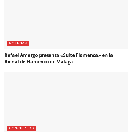
NOTICIAS
Rafael Amargo presenta «Suite Flamenca» en la
Bienal de Flamenco de Málaga
CONCIERTOS