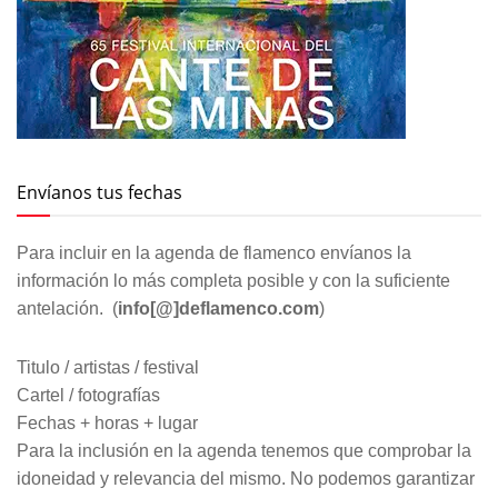
Envíanos tus fechas
Para incluir en la agenda de flamenco envíanos la
información lo más completa posible y con la suficiente
antelación. (
info[@]deflamenco.com
)
Titulo / artistas / festival
Cartel / fotografías
Fechas + horas + lugar
Para la inclusión en la agenda tenemos que comprobar la
idoneidad y relevancia del mismo. No podemos garantizar