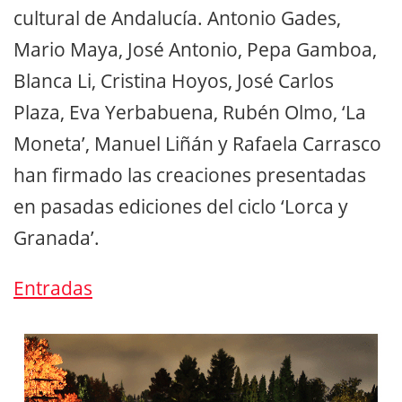
cultural de Andalucía. Antonio Gades,
Mario Maya, José Antonio, Pepa Gamboa,
Blanca Li, Cristina Hoyos, José Carlos
Plaza, Eva Yerbabuena, Rubén Olmo, ‘La
Moneta’, Manuel Liñán y Rafaela Carrasco
han firmado las creaciones presentadas
en pasadas ediciones del ciclo ‘Lorca y
Granada’.
Entradas