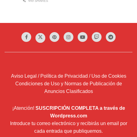
449 SHARES
Aviso Legal / Política de Privacidad / Uso de Cookies
Condiciones de Uso y Normas de Publicación de
Anuncios Clasificados
¡Atención!
SUSCRIPCIÓN COMPLETA a través de
Wordpress.com
Introduce tu correo electrónico y recibirás un email por
cada entrada que publiquemos.