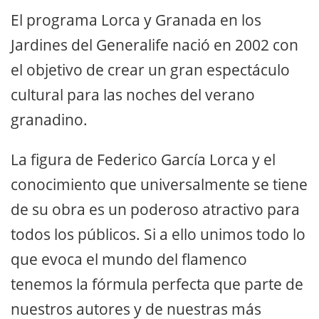
El programa Lorca y Granada en los
Jardines del Generalife nació en 2002 con
el objetivo de crear un gran espectáculo
cultural para las noches del verano
granadino.
La figura de Federico García Lorca y el
conocimiento que universalmente se tiene
de su obra es un poderoso atractivo para
todos los públicos. Si a ello unimos todo lo
que evoca el mundo del flamenco
tenemos la fórmula perfecta que parte de
nuestros autores y de nuestras más