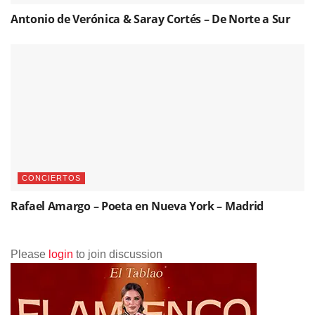
Antonio de Verónica & Saray Cortés – De Norte a Sur
CONCIERTOS
Rafael Amargo – Poeta en Nueva York – Madrid
Please
login
to join discussion