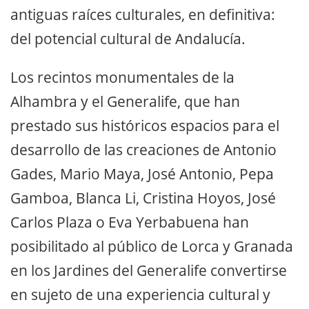
antiguas raíces culturales, en definitiva:
del potencial cultural de Andalucía.
Los recintos monumentales de la
Alhambra y el Generalife, que han
prestado sus históricos espacios para el
desarrollo de las creaciones de Antonio
Gades, Mario Maya, José Antonio, Pepa
Gamboa, Blanca Li, Cristina Hoyos, José
Carlos Plaza o Eva Yerbabuena han
posibilitado al público de Lorca y Granada
en los Jardines del Generalife convertirse
en sujeto de una experiencia cultural y