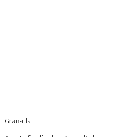
Granada