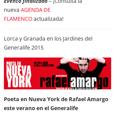
Evento finalizado
– ¡Consulta la
nueva
AGENDA DE
FLAMENCO
actualizada!
Lorca y Granada en los Jardines del
Generalife 2015
Poeta en Nueva York de Rafael Amargo
este verano en el Generalife