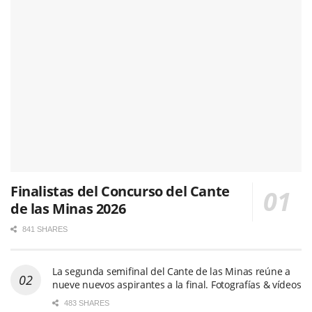
Finalistas del Concurso del Cante
de las Minas 2026
841 SHARES
La segunda semifinal del Cante de las Minas reúne a
nueve nuevos aspirantes a la final. Fotografías & vídeos
483 SHARES