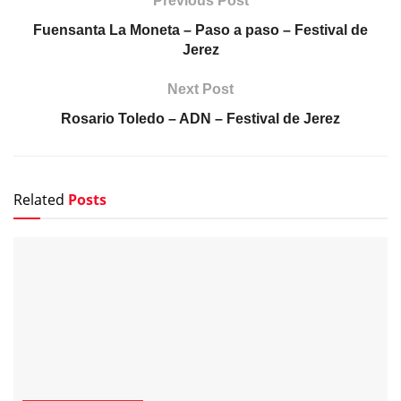
Previous Post
Fuensanta La Moneta – Paso a paso – Festival de
Jerez
Next Post
Rosario Toledo – ADN – Festival de Jerez
Related
Posts