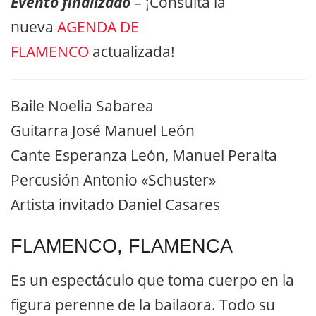
Evento finalizado
– ¡Consulta la
nueva
AGENDA DE
FLAMENCO
actualizada!
Baile Noelia Sabarea
Guitarra José Manuel León
Cante Esperanza León, Manuel Peralta
Percusión Antonio «Schuster»
Artista invitado Daniel Casares
FLAMENCO, FLAMENCA
Es un espectáculo que toma cuerpo en la
figura perenne de la bailaora. Todo su