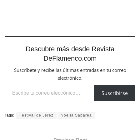
Descubre más desde Revista
DeFlamenco.com
Suscríbete y recibe las últimas entradas en tu correo
electrónico.
Escribe tu correo electrónico…
Suscribirse
Tags:
Festival de Jerez
Noelia Sabarea