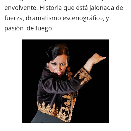
envolvente. Historia que está jalonada de
fuerza, dramatismo escenográfico, y
pasión de fuego.