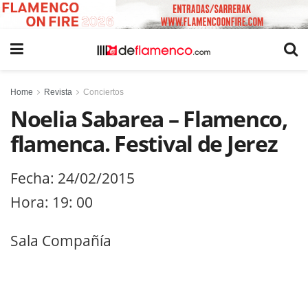
Home
Revista
Conciertos
Noelia Sabarea – Flamenco,
flamenca. Festival de Jerez
Fecha: 24/02/2015
Hora: 19: 00
Sala Compañía