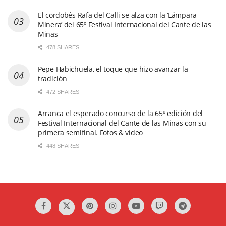
El cordobés Rafa del Calli se alza con la ‘Lámpara
Minera’ del 65º Festival Internacional del Cante de las
Minas
478 SHARES
Pepe Habichuela, el toque que hizo avanzar la
tradición
472 SHARES
Arranca el esperado concurso de la 65º edición del
Festival Internacional del Cante de las Minas con su
primera semifinal. Fotos & vídeo
448 SHARES