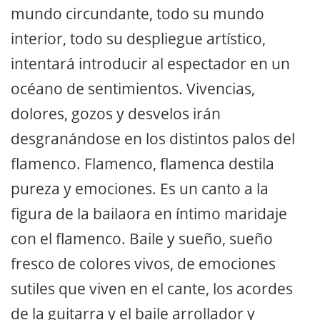
mundo circundante, todo su mundo
interior, todo su despliegue artístico,
intentará introducir al espectador en un
océano de sentimientos. Vivencias,
dolores, gozos y desvelos irán
desgranándose en los distintos palos del
flamenco. Flamenco, flamenca destila
pureza y emociones. Es un canto a la
figura de la bailaora en íntimo maridaje
con el flamenco. Baile y sueño, sueño
fresco de colores vivos, de emociones
sutiles que viven en el cante, los acordes
de la guitarra y el baile arrollador y