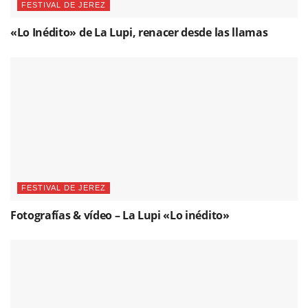
FESTIVAL DE JEREZ
«Lo Inédito» de La Lupi, renacer desde las llamas
FESTIVAL DE JEREZ
Fotografías & vídeo – La Lupi «Lo inédito»