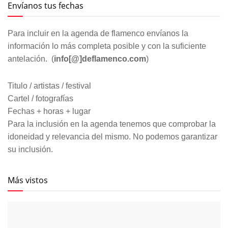
Envíanos tus fechas
Para incluir en la agenda de flamenco envíanos la
información lo más completa posible y con la suficiente
antelación. (
info[@]deflamenco.com
)
Titulo / artistas / festival
Cartel / fotografías
Fechas + horas + lugar
Para la inclusión en la agenda tenemos que comprobar la
idoneidad y relevancia del mismo. No podemos garantizar
su inclusión.
Más vistos