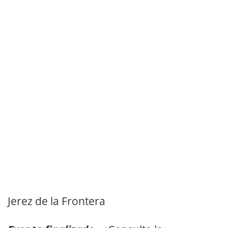
Jerez de la Frontera