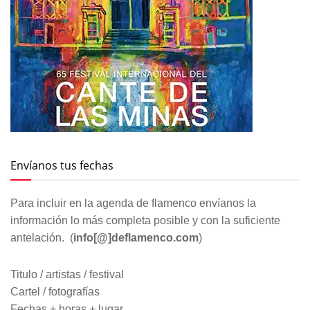
Envíanos tus fechas
Para incluir en la agenda de flamenco envíanos la
información lo más completa posible y con la suficiente
antelación. (
info[@]deflamenco.com
)
Titulo / artistas / festival
Cartel / fotografías
Fechas + horas + lugar