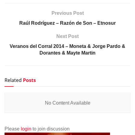
Previous Post
Raúl Rodríguez – Razón de Son – Etnosur
Next Post
Veranos del Corral 2014 – Moneta & Jorge Pardo &
Dorantes & Mayte Martin
Related
Posts
No Content Available
Please
login
to join discussion