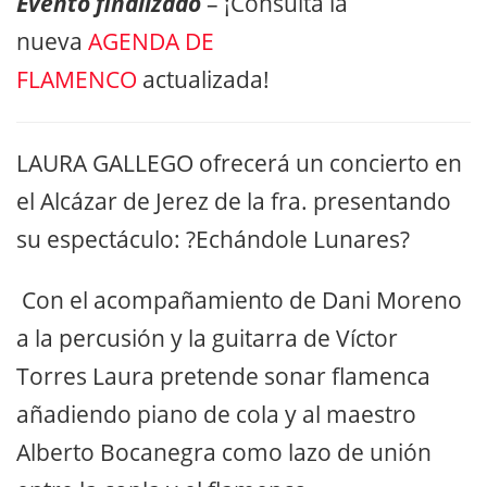
Evento finalizado
– ¡Consulta la
nueva
AGENDA DE
FLAMENCO
actualizada!
LAURA GALLEGO ofrecerá un concierto en
el Alcázar de Jerez de la fra. presentando
su espectáculo: ?Echándole Lunares?
Con el acompañamiento de Dani Moreno
a la percusión y la guitarra de Víctor
Torres Laura pretende sonar flamenca
añadiendo piano de cola y al maestro
Alberto Bocanegra como lazo de unión