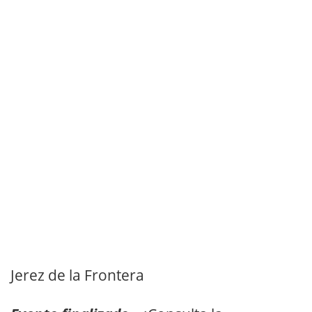
Jerez de la Frontera