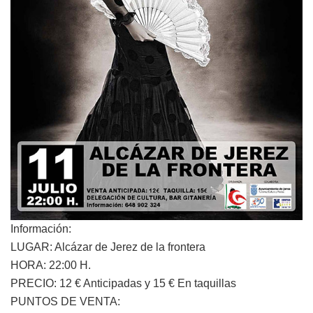
Información:
LUGAR: Alcázar de Jerez de la frontera
HORA: 22:00 H.
PRECIO: 12 € Anticipadas y 15 € En taquillas
PUNTOS DE VENTA: