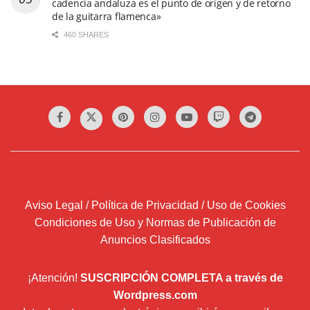
cadencia andaluza es el punto de origen y de retorno
de la guitarra flamenca»
460 SHARES
Aviso Legal / Política de Privacidad / Uso de Cookies
Condiciones de Uso y Normas de Publicación de
Anuncios Clasificados
¡Atención!
SUSCRIPCIÓN COMPLETA a través de
Wordpress.com