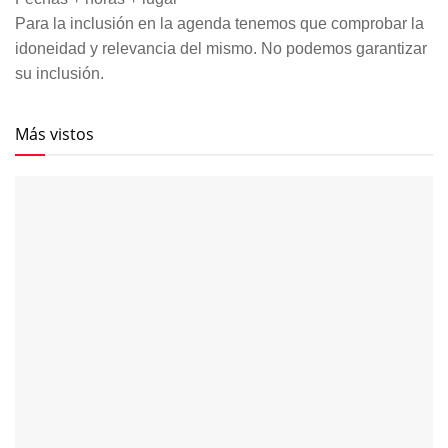
Para la inclusión en la agenda tenemos que comprobar la
idoneidad y relevancia del mismo. No podemos garantizar
su inclusión.
Más vistos