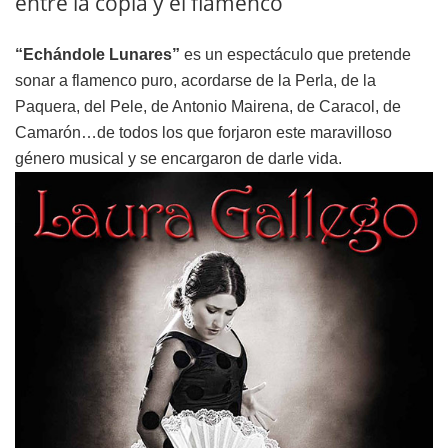
entre la copla y el flamenco
“Echándole Lunares”
es un espectáculo que pretende
sonar a flamenco puro, acordarse de la Perla, de la
Paquera, del Pele, de Antonio Mairena, de Caracol, de
Camarón…de todos los que forjaron este maravilloso
género musical y se encargaron de darle vida.