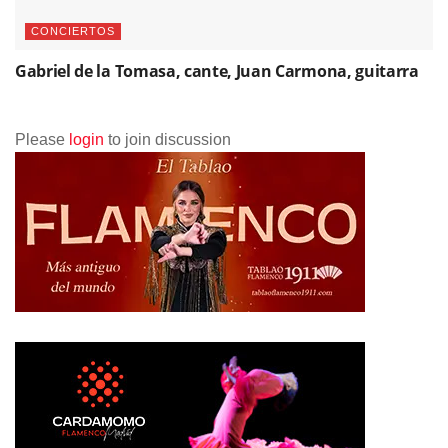
CONCIERTOS
Gabriel de la Tomasa, cante, Juan Carmona, guitarra
Please
login
to join discussion