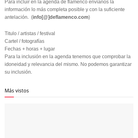
Para incluir en la agenda de flamenco envíanos la
información lo más completa posible y con la suficiente
antelación. (
info[@]deflamenco.com
)
Titulo / artistas / festival
Cartel / fotografías
Fechas + horas + lugar
Para la inclusión en la agenda tenemos que comprobar la
idoneidad y relevancia del mismo. No podemos garantizar
su inclusión.
Más vistos