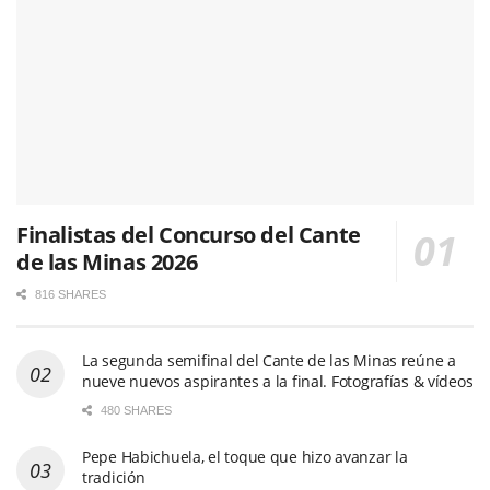
Finalistas del Concurso del Cante
de las Minas 2026
816 SHARES
La segunda semifinal del Cante de las Minas reúne a
nueve nuevos aspirantes a la final. Fotografías & vídeos
480 SHARES
Pepe Habichuela, el toque que hizo avanzar la
tradición