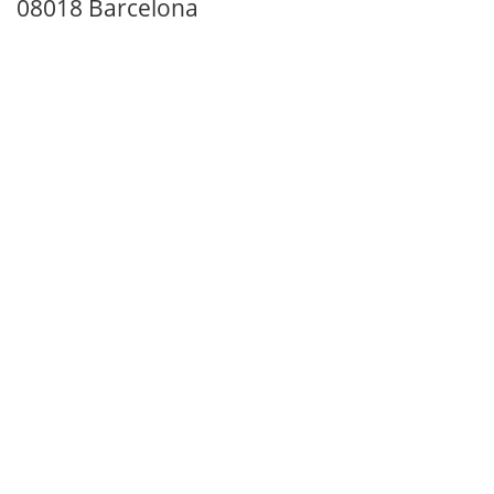
08018 Barcelona