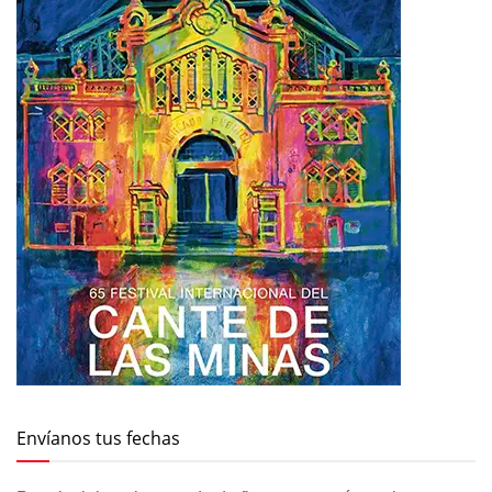
Envíanos tus fechas