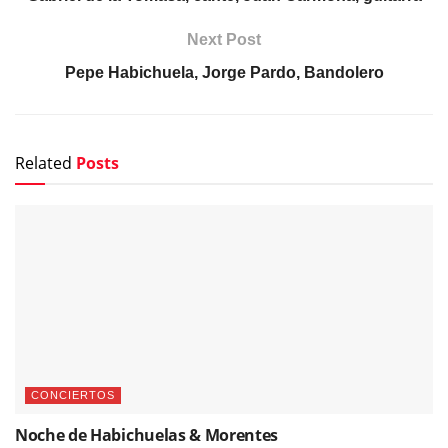
Next Post
Pepe Habichuela, Jorge Pardo, Bandolero
Related
Posts
CONCIERTOS
Noche de Habichuelas & Morentes