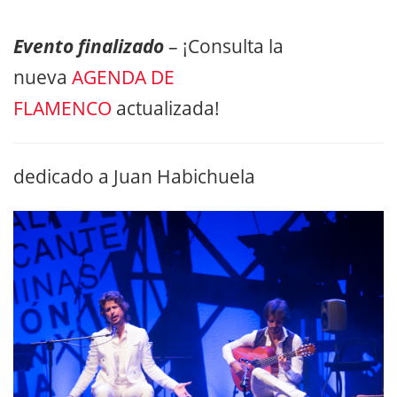
Evento finalizado
– ¡Consulta la
nueva
AGENDA DE
FLAMENCO
actualizada!
dedicado a Juan Habichuela