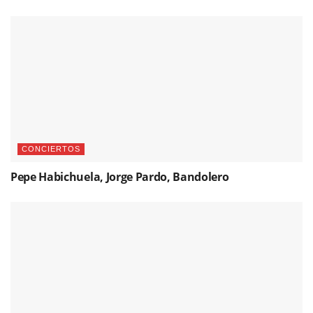
CONCIERTOS
Pepe Habichuela, Jorge Pardo, Bandolero