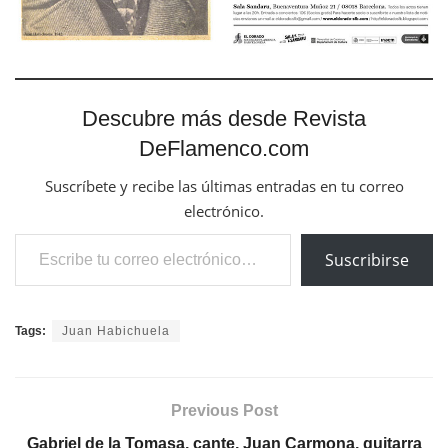
Descubre más desde Revista
DeFlamenco.com
Suscríbete y recibe las últimas entradas en tu correo
electrónico.
Escribe tu correo electrónico…
Suscribirse
Tags:
Juan Habichuela
Previous Post
Gabriel de la Tomasa, cante, Juan Carmona, guitarra