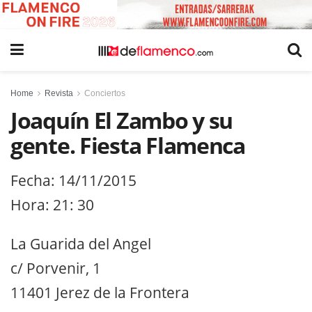
Home
Revista
Conciertos
Joaquín El Zambo y su
gente. Fiesta Flamenca
Fecha: 14/11/2015
Hora: 21: 30
La Guarida del Angel
c/ Porvenir, 1
11401 Jerez de la Frontera