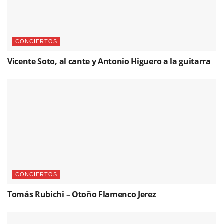
CONCIERTOS
Vicente Soto, al cante y Antonio Higuero a la guitarra
CONCIERTOS
Tomás Rubichi – Otoño Flamenco Jerez