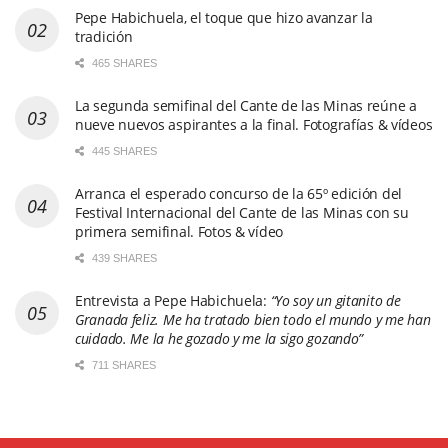
Pepe Habichuela, el toque que hizo avanzar la
tradición
465 SHARES
La segunda semifinal del Cante de las Minas reúne a
nueve nuevos aspirantes a la final. Fotografías & vídeos
445 SHARES
Arranca el esperado concurso de la 65º edición del
Festival Internacional del Cante de las Minas con su
primera semifinal. Fotos & vídeo
439 SHARES
Entrevista a Pepe Habichuela:
“Yo soy un gitanito de
Granada feliz. Me ha tratado bien todo el mundo y me han
cuidado. Me la he gozado y me la sigo gozando”
711 SHARES