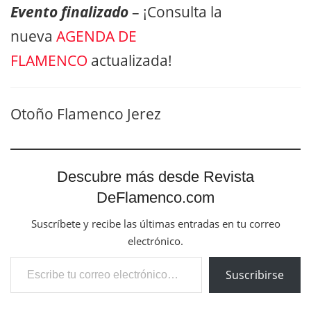
Evento finalizado
– ¡Consulta la
nueva
AGENDA DE
FLAMENCO
actualizada!
Otoño Flamenco Jerez
Descubre más desde Revista
DeFlamenco.com
Suscríbete y recibe las últimas entradas en tu correo
electrónico.
Escribe tu correo electrónico…
Suscribirse