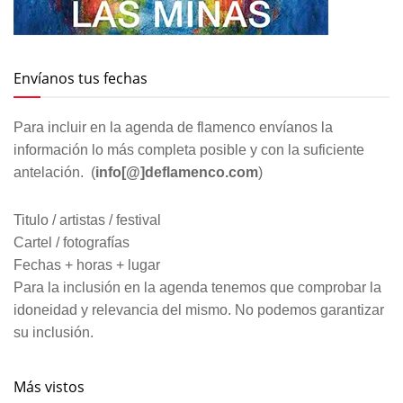
Envíanos tus fechas
Para incluir en la agenda de flamenco envíanos la
información lo más completa posible y con la suficiente
antelación. (
info[@]deflamenco.com
)
Titulo / artistas / festival
Cartel / fotografías
Fechas + horas + lugar
Para la inclusión en la agenda tenemos que comprobar la
idoneidad y relevancia del mismo. No podemos garantizar
su inclusión.
Más vistos