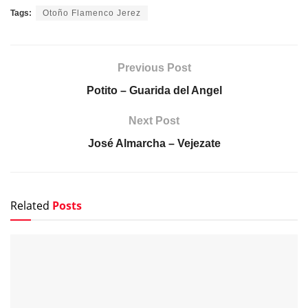
Tags:
Otoño Flamenco Jerez
Previous Post
Potito – Guarida del Angel
Next Post
José Almarcha – Vejezate
Related
Posts