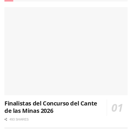
Finalistas del Concurso del Cante
de las Minas 2026
493 SHARES