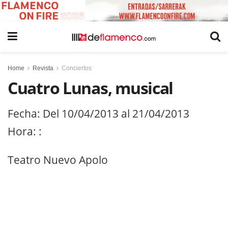
Home
Revista
Conciertos
Cuatro Lunas, musical
Fecha: Del 10/04/2013 al 21/04/2013
Hora: :
Teatro Nuevo Apolo