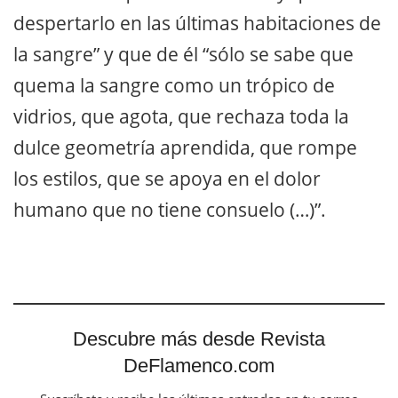
despertarlo en las últimas habitaciones de
la sangre” y que de él “sólo se sabe que
quema la sangre como un trópico de
vidrios, que agota, que rechaza toda la
dulce geometría aprendida, que rompe
los estilos, que se apoya en el dolor
humano que no tiene consuelo (…)”.
Descubre más desde Revista
DeFlamenco.com