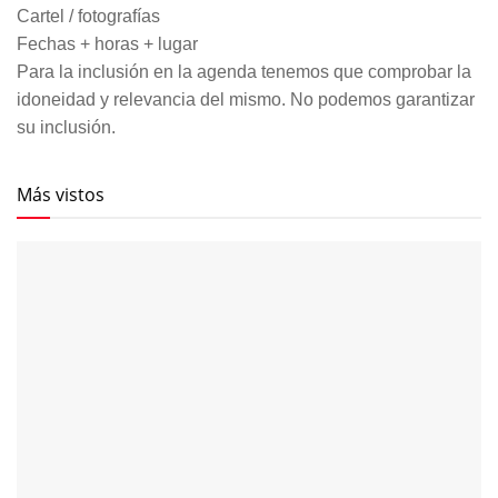
Cartel / fotografías
Fechas + horas + lugar
Para la inclusión en la agenda tenemos que comprobar la
idoneidad y relevancia del mismo. No podemos garantizar
su inclusión.
Más vistos