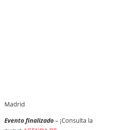
Madrid
Evento finalizado
– ¡Consulta la