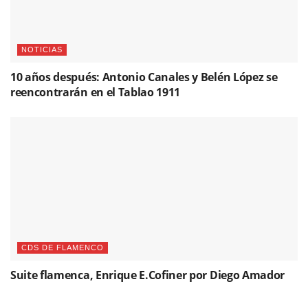
NOTICIAS
10 años después: Antonio Canales y Belén López se
reencontrarán en el Tablao 1911
CDS DE FLAMENCO
Suite flamenca, Enrique E.Cofiner por Diego Amador