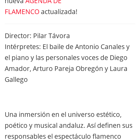
nueva
AGENDA DE
FLAMENCO
actualizada!
Director: Pilar Távora
Intérpretes: El baile de Antonio Canales y
el piano y las personales voces de Diego
Amador, Arturo Pareja Obregón y Laura
Gallego
Una inmersión en el universo estético,
poético y musical andaluz. Así definen sus
responsables el espectáculo flamenco