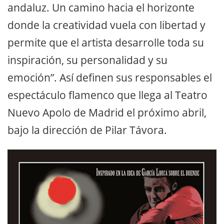
andaluz. Un camino hacia el horizonte
donde la creatividad vuela con libertad y
permite que el artista desarrolle toda su
inspiración, su personalidad y su
emoción”. Así definen sus responsables el
espectáculo flamenco que llega al Teatro
Nuevo Apolo de Madrid el próximo abril,
bajo la dirección de Pilar Távora.