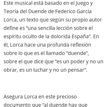
Este musical está basado en el Juego y
Teoría del Duende de Federico García
Lorca, un texto que según su propio autor
define es “una sencilla lección sobre el
espíritu oculto de la dolorida España”. En
él, Lorca hace una profunda reflexión
sobre lo que es el llamado “duende”,
sobre el que dice que “es un poder y no un
obrar, es un luchar y no un pensar”.
Asegura Lorca en este precioso
documento que “al duende hay que