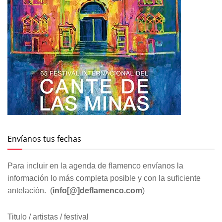
Envíanos tus fechas
Para incluir en la agenda de flamenco envíanos la
información lo más completa posible y con la suficiente
antelación. (
info[@]deflamenco.com
)
Titulo / artistas / festival