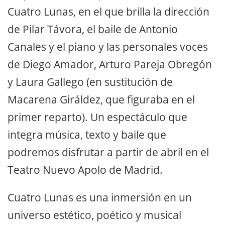
Cuatro Lunas, en el que brilla la dirección
de Pilar Távora, el baile de Antonio
Canales y el piano y las personales voces
de Diego Amador, Arturo Pareja Obregón
y Laura Gallego (en sustitución de
Macarena Giráldez, que figuraba en el
primer reparto). Un espectáculo que
integra música, texto y baile que
podremos disfrutar a partir de abril en el
Teatro Nuevo Apolo de Madrid.
Cuatro Lunas es una inmersión en un
universo estético, poético y musical