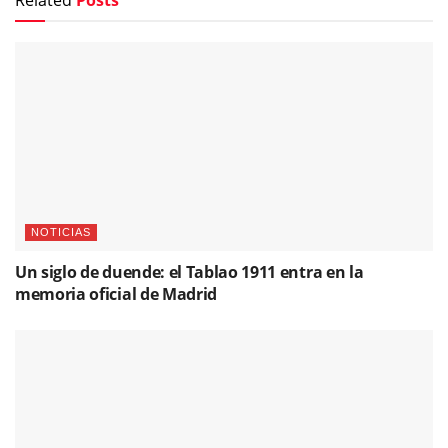
Related
Posts
NOTICIAS
Un siglo de duende: el Tablao 1911 entra en la
memoria oficial de Madrid