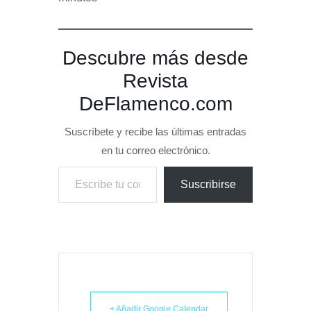
Descubre más desde
Revista
DeFlamenco.com
Suscríbete y recibe las últimas entradas
en tu correo electrónico.
Escribe tu correo electrónico…
Suscribirse
+ Añadir Google Calendar