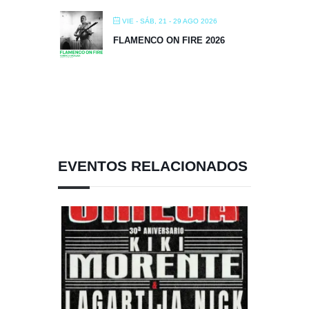
VIE - SÁB, 21 - 29 AGO 2026
FLAMENCO ON FIRE 2026
EVENTOS RELACIONADOS