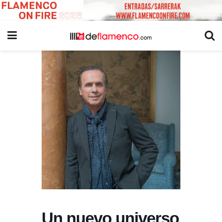
Un nuevo universo