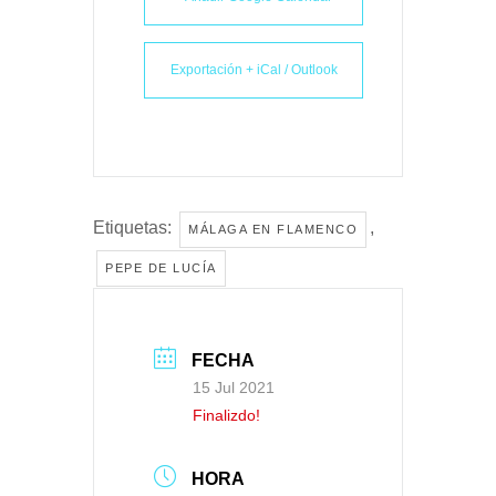
Exportación + iCal / Outlook
Etiquetas:
,
MÁLAGA EN FLAMENCO
PEPE DE LUCÍA
FECHA
15 Jul 2021
Finalizdo!
HORA