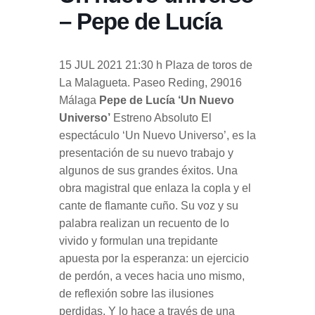
– Pepe de Lucía
15 JUL 2021 21:30 h Plaza de toros de
La Malagueta. Paseo Reding, 29016
Málaga
Pepe de Lucía ‘Un Nuevo
Universo’
Estreno Absoluto El
espectáculo ‘Un Nuevo Universo’, es la
presentación de su nuevo trabajo y
algunos de sus grandes éxitos. Una
obra magistral que enlaza la copla y el
cante de flamante cuño. Su voz y su
palabra realizan un recuento de lo
vivido y formulan una trepidante
apuesta por la esperanza: un ejercicio
de perdón, a veces hacia uno mismo,
de reflexión sobre las ilusiones
perdidas. Y lo hace a través de una