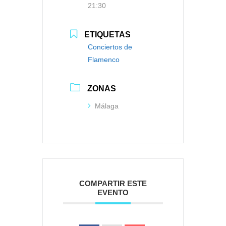
21:30
ETIQUETAS
Conciertos de
Flamenco
ZONAS
Málaga
COMPARTIR ESTE
EVENTO