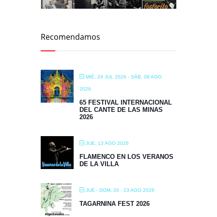
Recomendamos
MIÉ, 29 JUL 2026
- SÁB, 08 AGO
2026
65 FESTIVAL INTERNACIONAL
DEL CANTE DE LAS MINAS
2026
JUE, 13 AGO 2026
FLAMENCO EN LOS VERANOS
DE LA VILLA
JUE - DOM, 20 - 23 AGO 2026
TAGARNINA FEST 2026