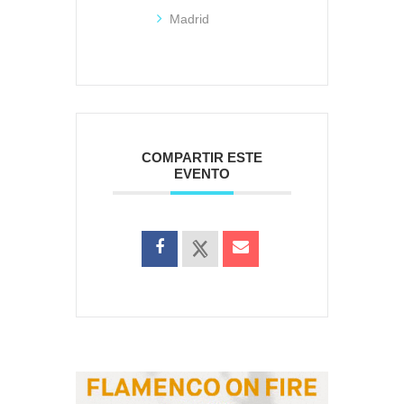
Madrid
COMPARTIR ESTE
EVENTO