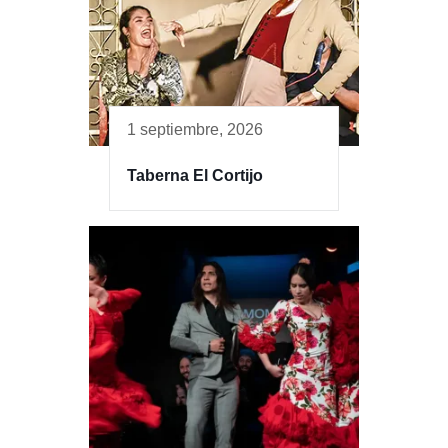
1 septiembre, 2026
Taberna El Cortijo