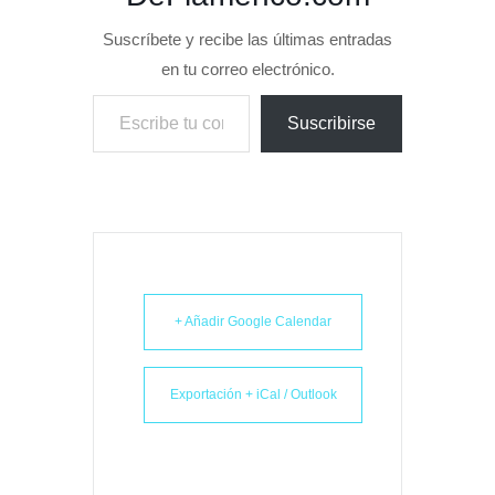
Suscríbete y recibe las últimas entradas
en tu correo electrónico.
Escribe tu correo electrónico…
Suscribirse
+ Añadir Google Calendar
Exportación + iCal / Outlook