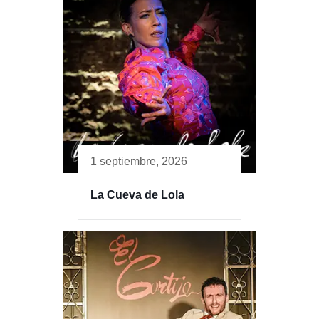
1 septiembre, 2026
La Cueva de Lola