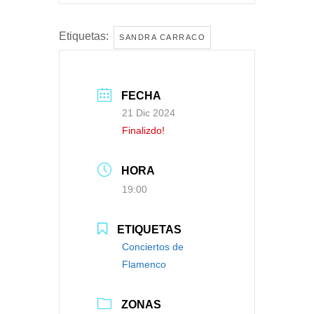
Etiquetas:
SANDRA CARRACO
FECHA
21 Dic 2024
Finalizdo!
HORA
19:00
ETIQUETAS
Conciertos de
Flamenco
ZONAS