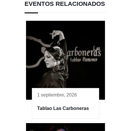
EVENTOS RELACIONADOS
1 septiembre, 2026
Tablao Las Carboneras