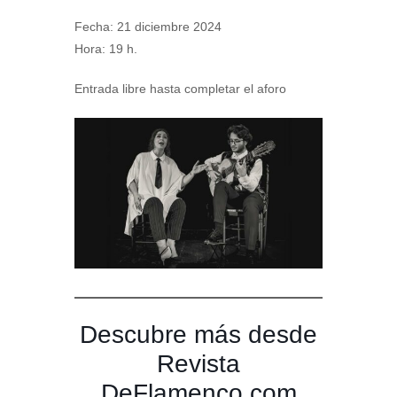
Fecha: 21 diciembre 2024
Hora: 19 h.
Entrada libre hasta completar el aforo
Descubre más desde
Revista
DeFlamenco.com