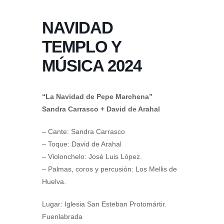
NAVIDAD
TEMPLO Y
MÚSICA 2024
“La Navidad de Pepe Marchena”
Sandra Carrasco + David de Arahal
– Cante: Sandra Carrasco
– Toque: David de Arahal
– Violonchelo: José Luis López.
– Palmas, coros y percusión: Los Mellis de
Huelva.
Lugar: Iglesia San Esteban Protomártir.
Fuenlabrada