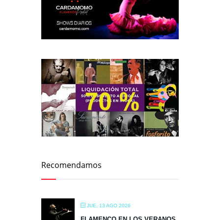
Recomendamos
JUE, 13 AGO 2026
FLAMENCO EN LOS VERANOS