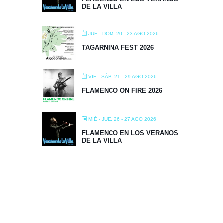
DE LA VILLA
JUE - DOM, 20 - 23 AGO 2026
TAGARNINA FEST 2026
VIE - SÁB, 21 - 29 AGO 2026
FLAMENCO ON FIRE 2026
MIÉ - JUE, 26 - 27 AGO 2026
FLAMENCO EN LOS VERANOS
DE LA VILLA