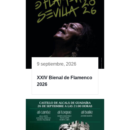
9 septiembre, 2026
XXIV Bienal de Flamenco
2026