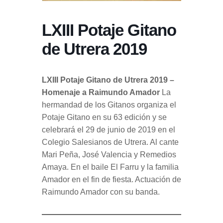
LXIII Potaje Gitano
de Utrera 2019
LXIII Potaje Gitano de Utrera 2019 –
Homenaje a Raimundo Amador
La
hermandad de los Gitanos organiza el
Potaje Gitano en su 63 edición y se
celebrará el 29 de junio de 2019 en el
Colegio Salesianos de Utrera. Al cante
Mari Peña, José Valencia y Remedios
Amaya. En el baile El Farru y la familia
Amador en el fin de fiesta. Actuación de
Raimundo Amador con su banda.