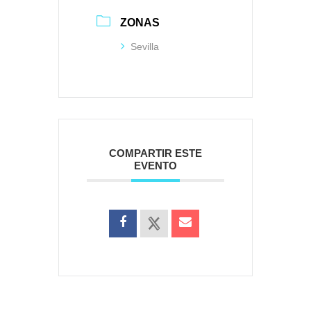
ZONAS
Sevilla
COMPARTIR ESTE
EVENTO