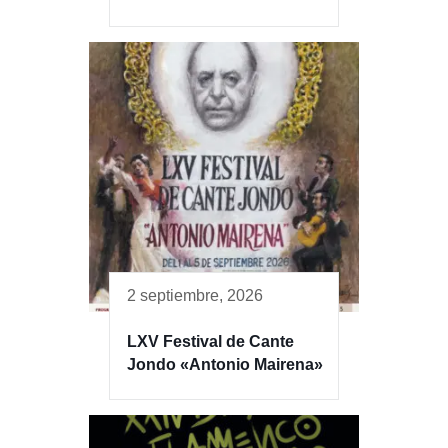
2 septiembre, 2026
LXV Festival de Cante
Jondo «Antonio Mairena»