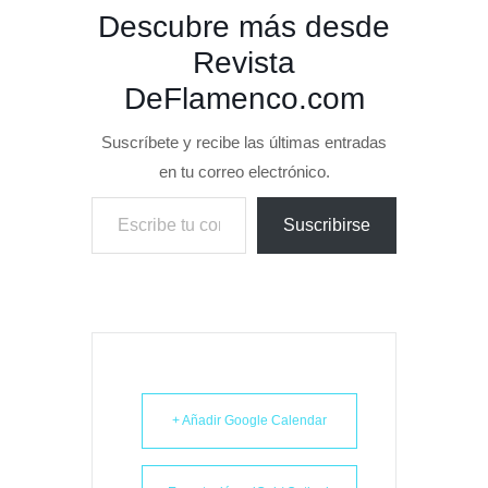
Descubre más desde
Revista
DeFlamenco.com
Suscríbete y recibe las últimas entradas
en tu correo electrónico.
Escribe tu correo electrónico…
Suscribirse
+ Añadir Google Calendar