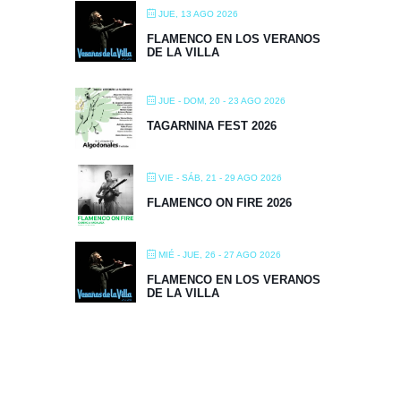
JUE, 13 AGO 2026
FLAMENCO EN LOS VERANOS
DE LA VILLA
JUE - DOM, 20 - 23 AGO 2026
TAGARNINA FEST 2026
VIE - SÁB, 21 - 29 AGO 2026
FLAMENCO ON FIRE 2026
MIÉ - JUE, 26 - 27 AGO 2026
FLAMENCO EN LOS VERANOS
DE LA VILLA