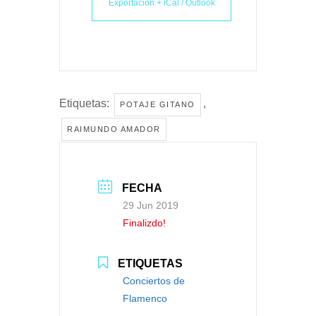
Exportación + iCal / Outlook
Etiquetas:
,
POTAJE GITANO
RAIMUNDO AMADOR
FECHA
29 Jun 2019
Finalizdo!
ETIQUETAS
Conciertos de
Flamenco