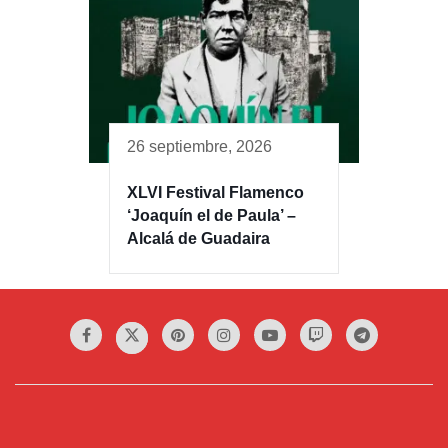
26 septiembre, 2026
XLVI Festival Flamenco
‘Joaquín el de Paula’ –
Alcalá de Guadaira