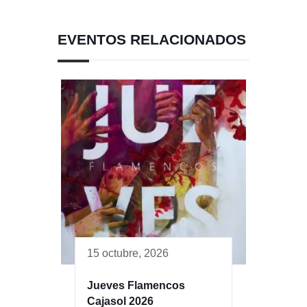
EVENTOS RELACIONADOS
15 octubre, 2026
Jueves Flamencos
Cajasol 2026