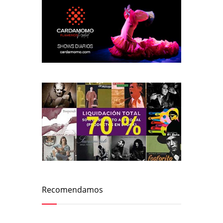
Recomendamos