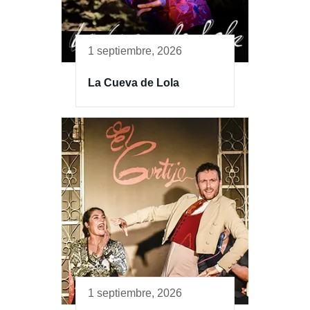
1 septiembre, 2026
La Cueva de Lola
1 septiembre, 2026