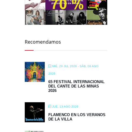
Recomendamos
MIÉ, 29 JUL 2026
- SÁB, 08 AGO
2026
65 FESTIVAL INTERNACIONAL
DEL CANTE DE LAS MINAS
2026
JUE, 13 AGO 2026
FLAMENCO EN LOS VERANOS
DE LA VILLA