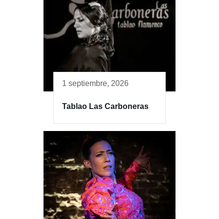
1 septiembre, 2026
Tablao Las Carboneras