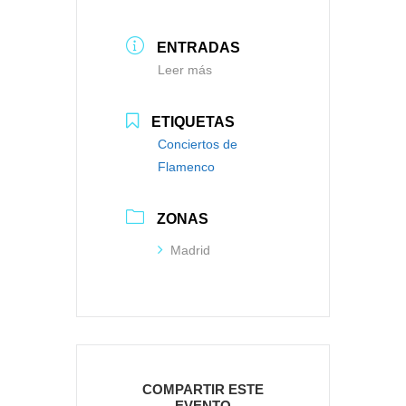
ENTRADAS
Leer más
ETIQUETAS
Conciertos de
Flamenco
ZONAS
Madrid
COMPARTIR ESTE
EVENTO