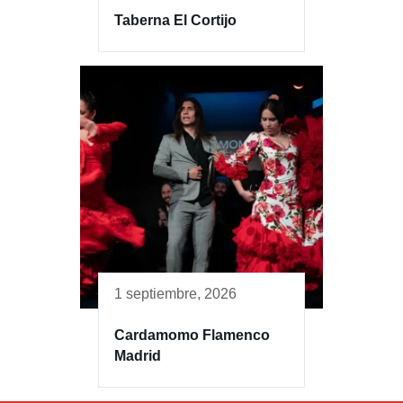
Taberna El Cortijo
1 septiembre, 2026
Cardamomo Flamenco
Madrid