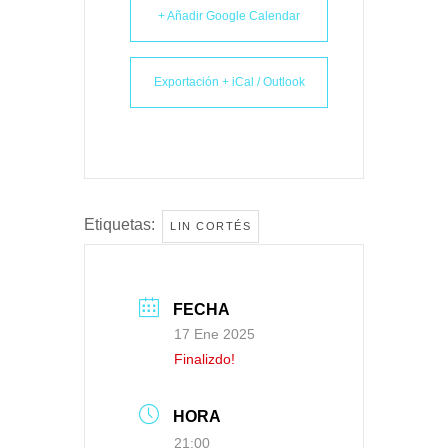
+ Añadir Google Calendar
Exportación + iCal / Outlook
Etiquetas:
LIN CORTÉS
FECHA
17 Ene 2025
Finalizdo!
HORA
21:00