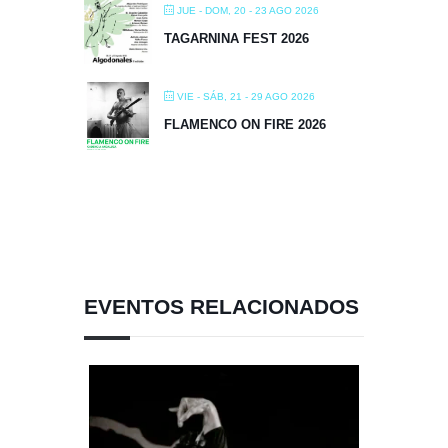
JUE - DOM, 20 - 23 AGO 2026
TAGARNINA FEST 2026
VIE - SÁB, 21 - 29 AGO 2026
FLAMENCO ON FIRE 2026
EVENTOS RELACIONADOS