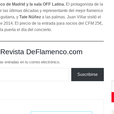
co de Madrid y la sala OFF Latina.
El protagonista de la
de las últimas décadas y representante del mejor flamenco
 guitarra, y
Tate Núñez
a las palmas. Juan Villar visitó el
e 2014. El precio de la entrada para socios del CFM 25€,
la puerta el día del concierto.
 Revista DeFlamenco.com
as entradas en tu correo electrónico.
Suscribirse