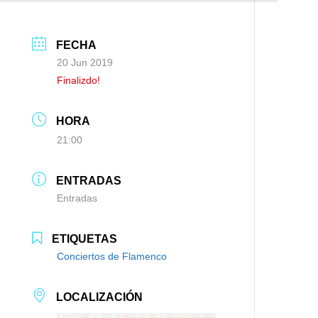
FECHA
20 Jun 2019
Finalizdo!
HORA
21:00
ENTRADAS
Entradas
ETIQUETAS
Conciertos de Flamenco
LOCALIZACIÓN