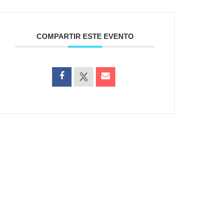
COMPARTIR ESTE EVENTO