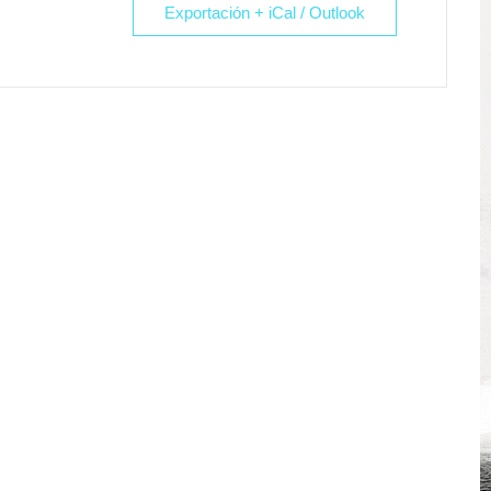
Exportación + iCal / Outlook