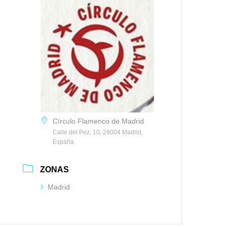
Círculo Flamenco de Madrid
Calle del Pez, 10, 28004 Madrid,
España
ZONAS
Madrid