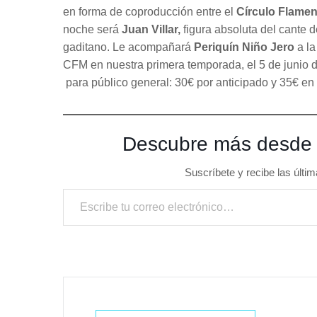
en forma de coproducción entre el
Círculo Flamen
noche será
Juan Villar,
figura absoluta del cante 
gaditano. Le acompañará
Periquín Niño Jero
a la
CFM en nuestra primera temporada, el 5 de junio d
para público general: 30€ por anticipado y 35€ en 
Descubre más desde
Suscríbete y recibe las últim
Escribe tu correo electrónico…