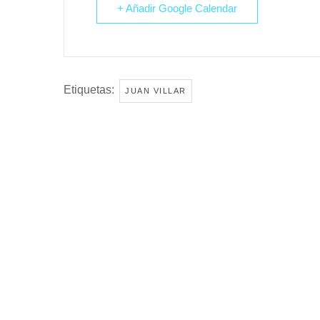
+ Añadir Google Calendar
Etiquetas:
JUAN VILLAR