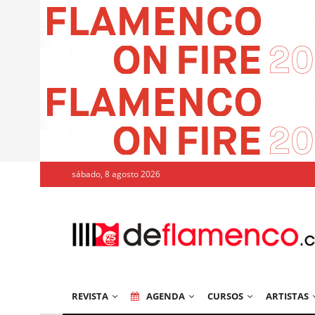
sábado, 8 agosto 2026
REVISTA
AGENDA
CURSOS
ARTISTAS