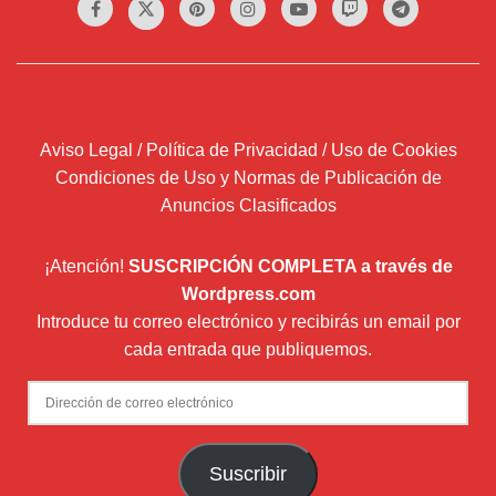
Aviso Legal / Política de Privacidad / Uso de Cookies
Condiciones de Uso y Normas de Publicación de
Anuncios Clasificados
¡Atención!
SUSCRIPCIÓN COMPLETA a través de
Wordpress.com
Introduce tu correo electrónico y recibirás un email por
cada entrada que publiquemos.
Dirección
de
correo
Suscribir
electrónico