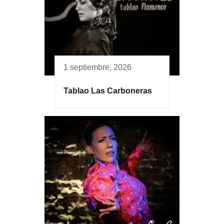
1 septiembre, 2026
Tablao Las Carboneras