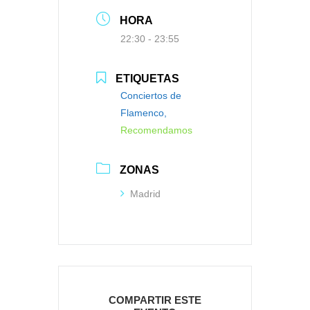
HORA
22:30 - 23:55
ETIQUETAS
Conciertos de
Flamenco,
Recomendamos
ZONAS
Madrid
COMPARTIR ESTE