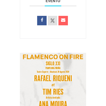
EVENTO