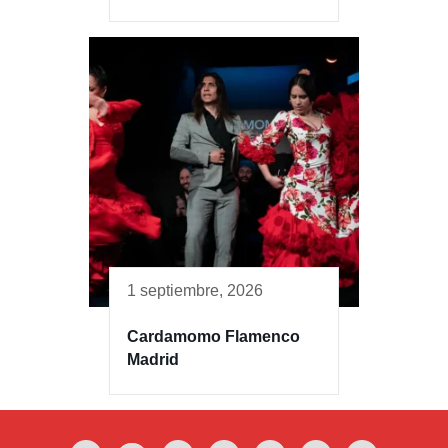
1 septiembre, 2026
Cardamomo Flamenco
Madrid