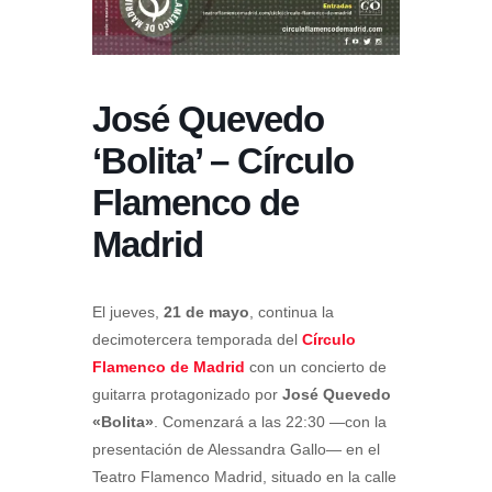
José Quevedo
‘Bolita’ – Círculo
Flamenco de
Madrid
El jueves,
21 de mayo
, continua la
decimotercera temporada del
Círculo
Flamenco de Madrid
con un concierto de
guitarra protagonizado por
José Quevedo
«Bolita»
. Comenzará a las 22:30 —con la
presentación de Alessandra Gallo— en el
Teatro Flamenco Madrid, situado en la calle