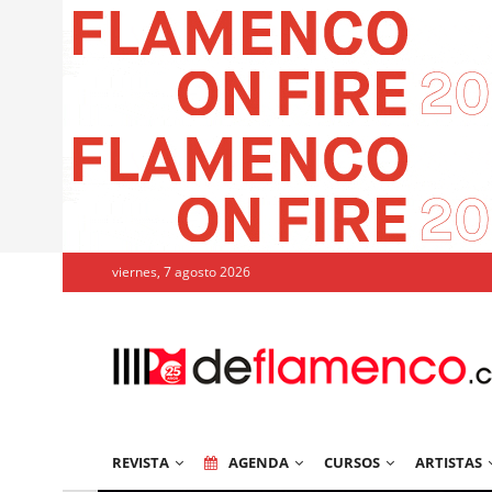
viernes, 7 agosto 2026
REVISTA
AGENDA
CURSOS
ARTISTAS