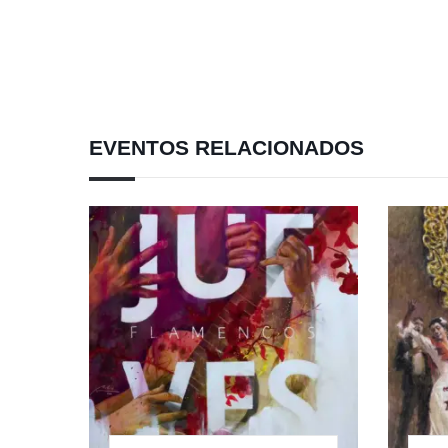
EVENTOS RELACIONADOS