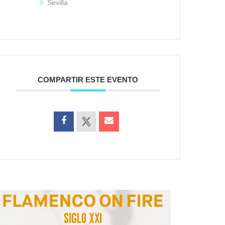
Sevilla
COMPARTIR ESTE EVENTO