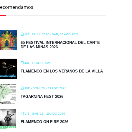
Recomendamos
MIÉ, 29 JUL 2026
- SÁB, 08 AGO 2026
65 FESTIVAL INTERNACIONAL DEL CANTE
DE LAS MINAS 2026
JUE, 13 AGO 2026
FLAMENCO EN LOS VERANOS DE LA VILLA
JUE - DOM, 20 - 23 AGO 2026
TAGARNINA FEST 2026
VIE - SÁB, 21 - 29 AGO 2026
FLAMENCO ON FIRE 2026