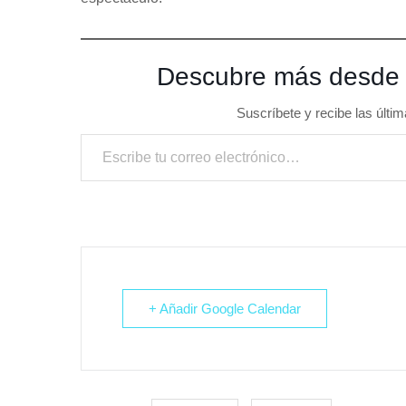
Descubre más desde
Suscríbete y recibe las últim
Escribe tu correo electrónico…
+ Añadir Google Calendar