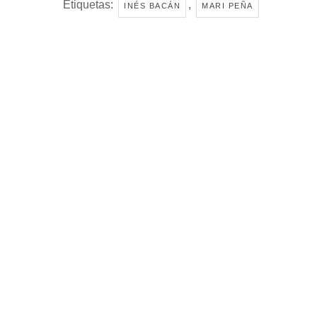
Etiquetas:
,
INÉS BACÁN
MARI PEÑA