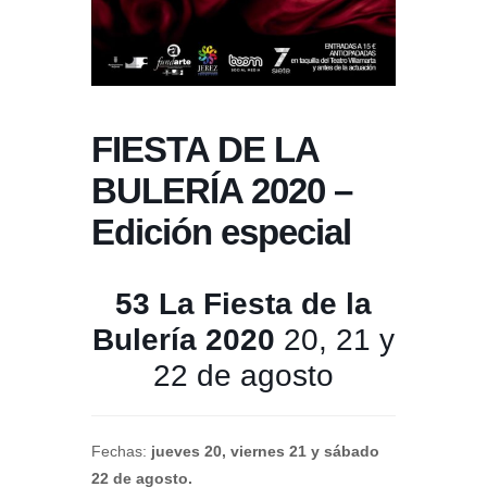
FIESTA DE LA
BULERÍA 2020 –
Edición especial
53 La Fiesta de la
Bulería 2020
20, 21 y
22 de agosto
Fechas:
jueves 20, viernes 21 y sábado
22 de agosto.