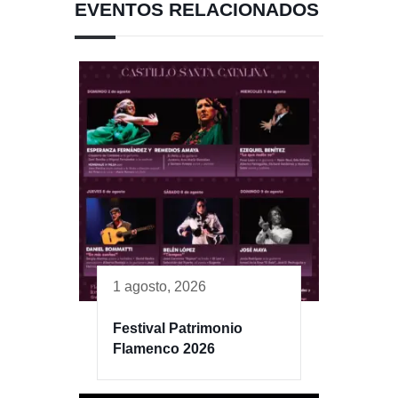
EVENTOS RELACIONADOS
1 agosto, 2026
Festival Patrimonio
Flamenco 2026