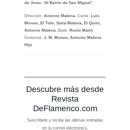
de Jerez. ‘Al Barrio de San Miguel’.
Dirección:
Antonio Malena.
Cante:
Luis
Moneo, El Tolo, Saira Malena, El Quini,
Antonio Malena.
Baile:
Rocío Marín
Guitarras:
J. M. Moneo, Antonio Malena
Hijo
Descubre más desde
Revista
DeFlamenco.com
Suscríbete y recibe las últimas entradas
en tu correo electrónico.