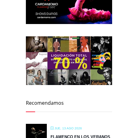
Recomendamos
JUE, 13 AGO 2026
FLAMENCO EN LOS VERANOS