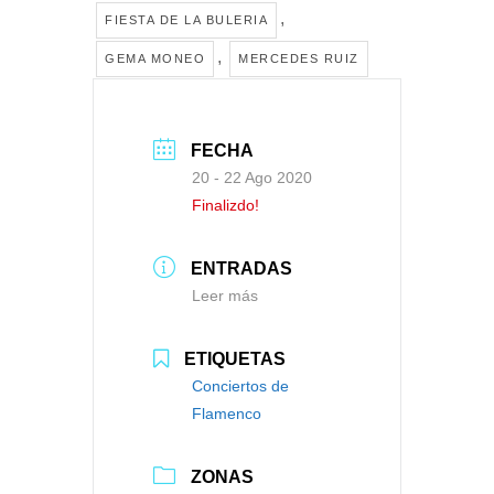
,
FIESTA DE LA BULERIA
,
GEMA MONEO
MERCEDES RUIZ
FECHA
20 - 22 Ago 2020
Finalizdo!
ENTRADAS
Leer más
ETIQUETAS
Conciertos de
Flamenco
ZONAS