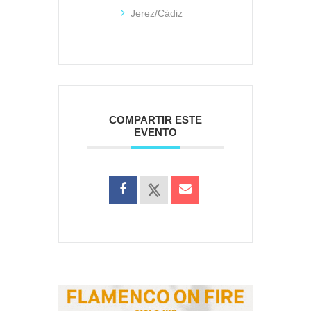
Jerez/Cádiz
COMPARTIR ESTE
EVENTO