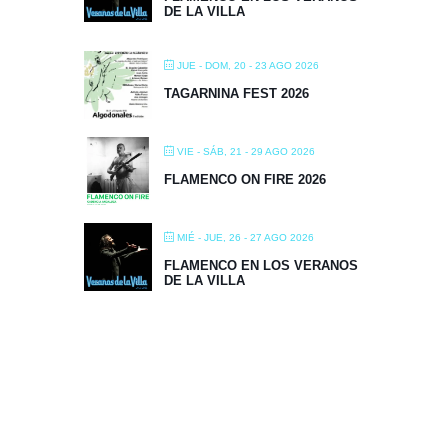
DE LA VILLA
JUE - DOM, 20 - 23 AGO 2026
TAGARNINA FEST 2026
VIE - SÁB, 21 - 29 AGO 2026
FLAMENCO ON FIRE 2026
MIÉ - JUE, 26 - 27 AGO 2026
FLAMENCO EN LOS VERANOS
DE LA VILLA