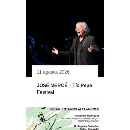
11 agosto, 2026
JOSÉ MERCÉ – Tío Pepe
Festival