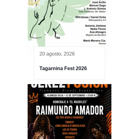
20 agosto, 2026
Tagarnina Fest 2026