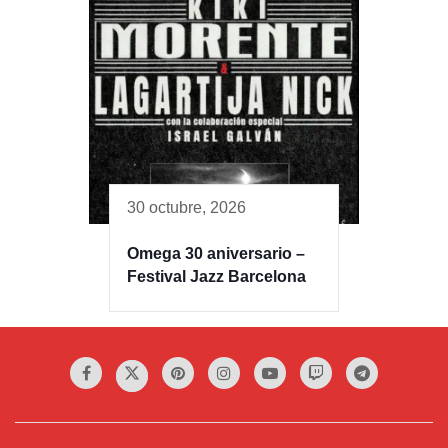
30 octubre, 2026
Omega 30 aniversario –
Festival Jazz Barcelona