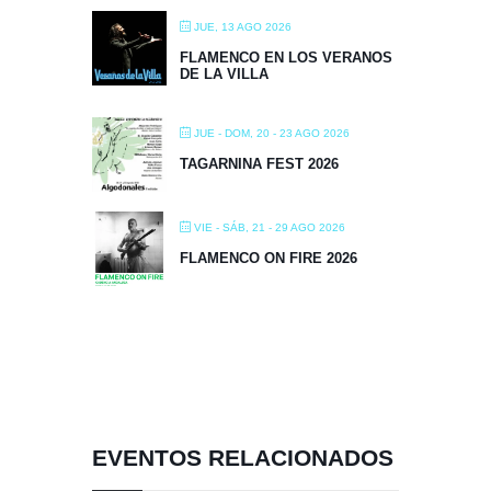
JUE, 13 AGO 2026
FLAMENCO EN LOS VERANOS
DE LA VILLA
JUE - DOM, 20 - 23 AGO 2026
TAGARNINA FEST 2026
VIE - SÁB, 21 - 29 AGO 2026
FLAMENCO ON FIRE 2026
EVENTOS RELACIONADOS