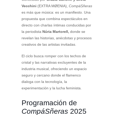
Vecchini
(EXTRA MØENIA),
CompáSñeras
es más que música: es un manifiesto. Una
propuesta que combina espectáculos en
directo con charlas íntimas conducidas por
la periodista
Núria Martorell,
donde se
revelan las historias, anécdotas y procesos
creativos de las artistas invitadas.
El ciclo busca romper con los techos de
cristal y las narrativas excluyentes de la
industria musical, ofreciendo un espacio
seguro y cercano donde el flamenco
dialoga con la tecnología, la
experimentación y la lucha feminista.
Programación de
CompáSñeras
2025