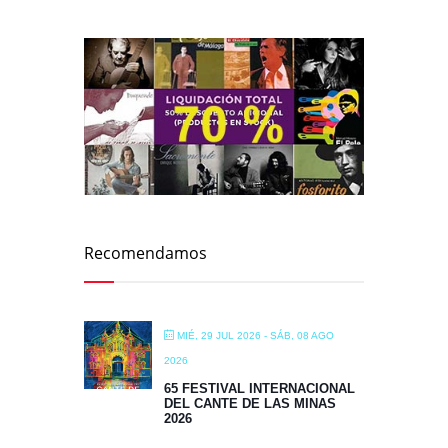
Recomendamos
MIÉ, 29 JUL 2026
- SÁB, 08 AGO
2026
65 FESTIVAL INTERNACIONAL
DEL CANTE DE LAS MINAS
2026