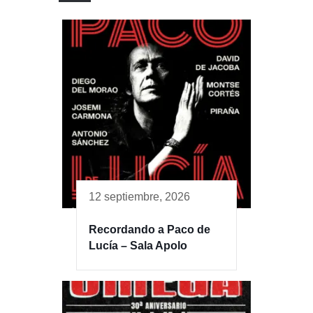
12 septiembre, 2026
Recordando a Paco de
Lucía – Sala Apolo