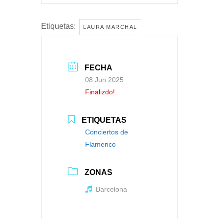
Etiquetas:
LAURA MARCHAL
FECHA
08 Jun 2025
Finalizdo!
ETIQUETAS
Conciertos de
Flamenco
ZONAS
Barcelona