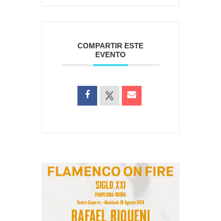
COMPARTIR ESTE
EVENTO