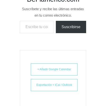
Suscríbete y recibe las últimas entradas
en tu correo electrónico.
Escribe tu correo electrónico…
Suscribirse
+ Añadir Google Calendar
Exportación + iCal / Outlook