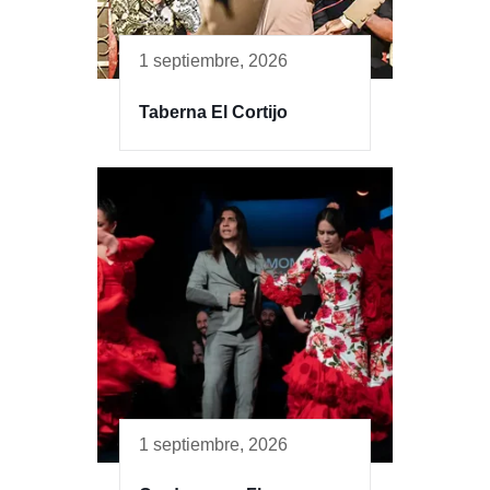
1 septiembre, 2026
Taberna El Cortijo
1 septiembre, 2026