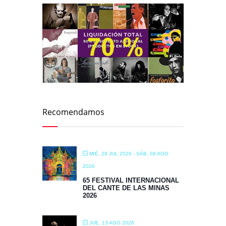
Recomendamos
MIÉ, 29 JUL 2026
- SÁB, 08 AGO
2026
65 FESTIVAL INTERNACIONAL
DEL CANTE DE LAS MINAS
2026
JUE, 13 AGO 2026