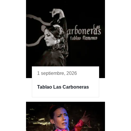
1 septiembre, 2026
Tablao Las Carboneras