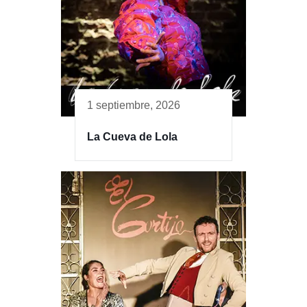
1 septiembre, 2026
La Cueva de Lola