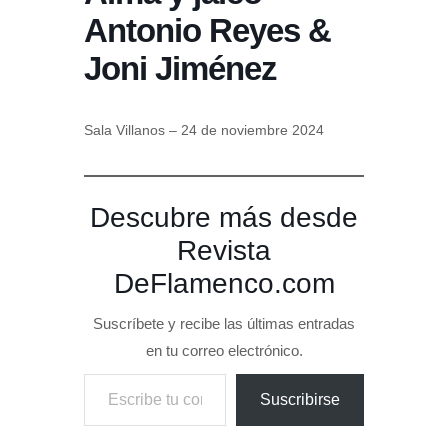
Antonio Reyes &
Joni Jiménez
Sala Villanos – 24 de noviembre 2024
Descubre más desde
Revista
DeFlamenco.com
Suscríbete y recibe las últimas entradas
en tu correo electrónico.
Escribe tu correo electrónico…
Suscribirse