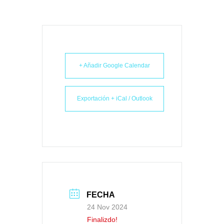
+ Añadir Google Calendar
Exportación + iCal / Outlook
FECHA
24 Nov 2024
Finalizdo!