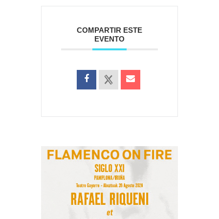
COMPARTIR ESTE
EVENTO