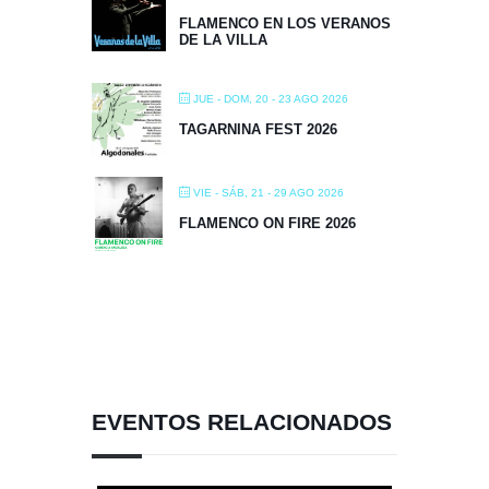
FLAMENCO EN LOS VERANOS
DE LA VILLA
JUE - DOM, 20 - 23 AGO 2026
TAGARNINA FEST 2026
VIE - SÁB, 21 - 29 AGO 2026
FLAMENCO ON FIRE 2026
EVENTOS RELACIONADOS