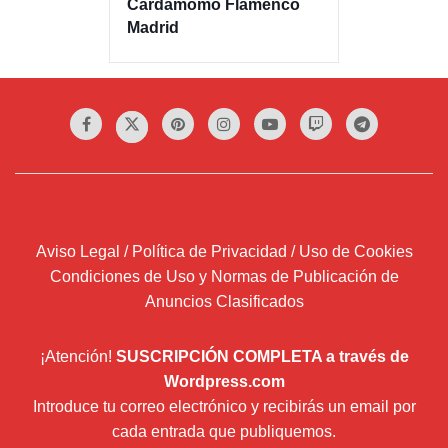
Cardamomo Flamenco
Madrid
Aviso Legal / Política de Privacidad / Uso de Cookies
Condiciones de Uso y Normas de Publicación de
Anuncios Clasificados
¡Atención!
SUSCRIPCIÓN COMPLETA a través de
Wordpress.com
Introduce tu correo electrónico y recibirás un email por
cada entrada que publiquemos.