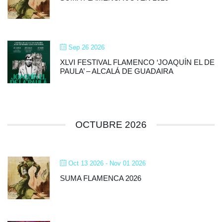
Sep 26 2026
XLVI FESTIVAL FLAMENCO ‘JOAQUÍN EL DE
PAULA’ – ALCALÁ DE GUADAIRA
OCTUBRE 2026
Oct 13 2026
- Nov 01 2026
SUMA FLAMENCA 2026