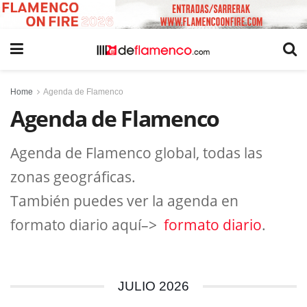
Home
Agenda de Flamenco
Agenda de Flamenco
Agenda de Flamenco global, todas las
zonas geográficas.
También puedes ver la agenda en
formato diario aquí–>
formato diario
.
JULIO 2026