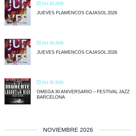
Oct 15 2026
JUEVES FLAMENCOS CAJASOL 2026
Oct 29 2026
JUEVES FLAMENCOS CAJASOL 2026
Oct 30 2026
OMEGA 30 ANIVERSARIO – FESTIVAL JAZZ
BARCELONA
NOVIEMBRE 2026