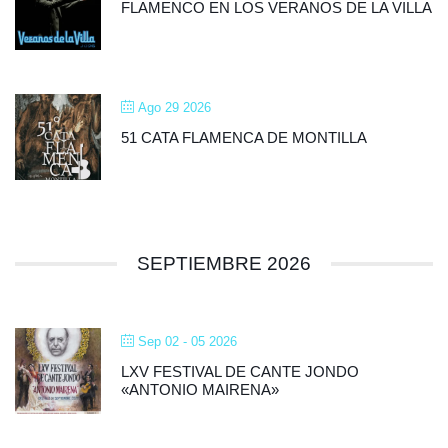
FLAMENCO EN LOS VERANOS DE LA VILLA
Ago 29 2026
51 CATA FLAMENCA DE MONTILLA
SEPTIEMBRE 2026
Sep 02 - 05 2026
LXV FESTIVAL DE CANTE JONDO
«ANTONIO MAIRENA»