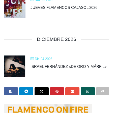
JUEVES FLAMENCOS CAJASOL 2026
DICIEMBRE 2026
Dic 04 2026
ISRAEL FERNÁNDEZ «DE ORO Y MÁRFIL»