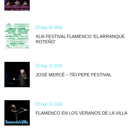
Ago 08 2026
XLIII FESTIVAL FLAMENCO ‘EL ARRANQUE
ROTEÑO’
Ago 11 2026
JOSÉ MERCÉ – TÍO PEPE FESTIVAL
Ago 13 2026
FLAMENCO EN LOS VERANOS DE LA VILLA