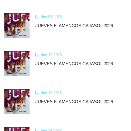
Nov 05 2026
JUEVES FLAMENCOS CAJASOL 2026
Nov 12 2026
JUEVES FLAMENCOS CAJASOL 2026
Nov 19 2026
JUEVES FLAMENCOS CAJASOL 2026
Nov 26 2026