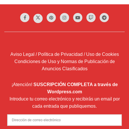
Aviso Legal / Política de Privacidad / Uso de Cookies
Condiciones de Uso y Normas de Publicación de
Anuncios Clasificados
¡Atención!
SUSCRIPCIÓN COMPLETA a través de
Wordpress.com
Introduce tu correo electrónico y recibirás un email por
cada entrada que publiquemos.
Dirección
de