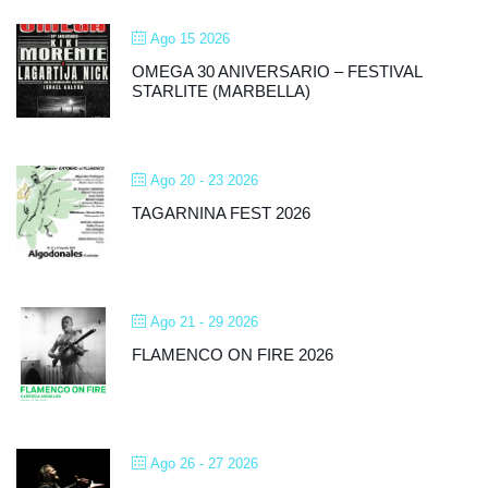
Ago 15 2026
OMEGA 30 ANIVERSARIO – FESTIVAL
STARLITE (MARBELLA)
Ago 20 - 23 2026
TAGARNINA FEST 2026
Ago 21 - 29 2026
FLAMENCO ON FIRE 2026
Ago 26 - 27 2026