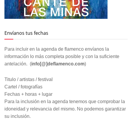
Envíanos tus fechas
Para incluir en la agenda de flamenco envíanos la
información lo más completa posible y con la suficiente
antelación. (
info[@]deflamenco.com
)
Titulo / artistas / festival
Cartel / fotografías
Fechas + horas + lugar
Para la inclusión en la agenda tenemos que comprobar la
idoneidad y relevancia del mismo. No podemos garantizar
su inclusión.