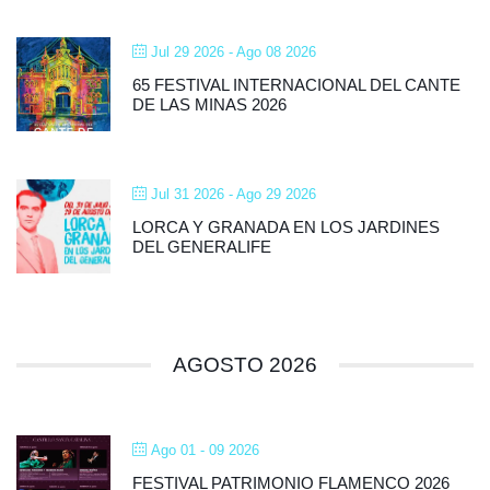
Jul 29 2026
- Ago 08 2026
65 FESTIVAL INTERNACIONAL DEL CANTE
DE LAS MINAS 2026
Jul 31 2026
- Ago 29 2026
LORCA Y GRANADA EN LOS JARDINES
DEL GENERALIFE
AGOSTO 2026
Ago 01 - 09 2026
FESTIVAL PATRIMONIO FLAMENCO 2026