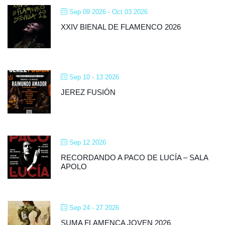
Sep 09 2026
- Oct 03 2026
XXIV BIENAL DE FLAMENCO 2026
Sep 10 - 13 2026
JEREZ FUSIÓN
Sep 12 2026
RECORDANDO A PACO DE LUCÍA – SALA
APOLO
Sep 24 - 27 2026
SUMA FLAMENCA JOVEN 2026