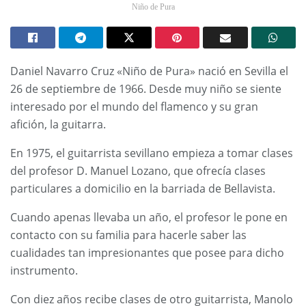
Niño de Pura
Daniel Navarro Cruz «Niño de Pura» nació en Sevilla el
26 de septiembre de 1966. Desde muy niño se siente
interesado por el mundo del flamenco y su gran
afición, la guitarra.
En 1975, el guitarrista sevillano empieza a tomar clases
del profesor D. Manuel Lozano, que ofrecía clases
particulares a domicilio en la barriada de Bellavista.
Cuando apenas llevaba un año, el profesor le pone en
contacto con su familia para hacerle saber las
cualidades tan impresionantes que posee para dicho
instrumento.
Con diez años recibe clases de otro guitarrista, Manolo