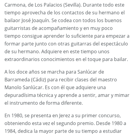
Carmona, de Los Palacios (Sevilla). Durante todo este
tiempo aprovecha de los contactos de su hermano el
bailaor José Joaquín. Se codea con todos los buenos
guitarristas de acompañamiento y en muy poco
tiempo consigue aprender lo suficiente para empezar a
formar parte junto con otras guitarras del espectáculo
de su hermano. Adquiere en este tiempo unos
extraordinarios conocimientos en el toque para bailar.
A los doce años se marcha para Sanlúcar de
Barrameda (Cádiz) para recibir clases del maestro
Manolo Sanlúcar. Es con él que adquiere una
depuradísima técnica y aprende a sentir, amar y mimar
el instrumento de forma diferente.
En 1980, se presenta en Jerez a su primer concurso,
obteniendo esta vez el segundo premio. Desde 1980 a
1984, dedica la mayor parte de su tiempo a estudiar