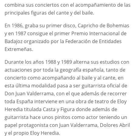
combina sus conciertos con el acompañamiento de las
principales figuras del cante y del baile.
En 1986, graba su primer disco, Capricho de Bohemias
y en 1987 consigue el primer Premio Internacional de
Badajoz organizado por la Federación de Entidades
Extremeñas.
Durante los años 1988 y 1989 alterna sus estudios con
actuaciones por toda la geografía española, tanto de
concierto como acompañando al baile y al cante, en
esta última modalidad pasa a ser guitarrista oficial de
Don Juan Valderrama, con el que además de recorrer
toda España interviene en una obra de teatro de Eloy
Heredia titulada Casta y Figura donde además de
guitarrista hace unos pinitos como actor teniendo un
papel protagonista con Juan Valderrama, Dolores Abril
y el propio Eloy Heredia.