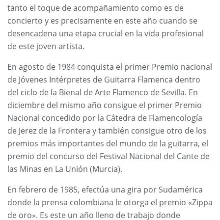
tanto el toque de acompañamiento como es de
concierto y es precisamente en este año cuando se
desencadena una etapa crucial en la vida profesional
de este joven artista.
En agosto de 1984 conquista el primer Premio nacional
de Jóvenes Intérpretes de Guitarra Flamenca dentro
del ciclo de la Bienal de Arte Flamenco de Sevilla. En
diciembre del mismo año consigue el primer Premio
Nacional concedido por la Cátedra de Flamencología
de Jerez de la Frontera y también consigue otro de los
premios más importantes del mundo de la guitarra, el
premio del concurso del Festival Nacional del Cante de
las Minas en La Unión (Murcia).
En febrero de 1985, efectúa una gira por Sudamérica
donde la prensa colombiana le otorga el premio «Zippa
de oro». Es este un año lleno de trabajo donde