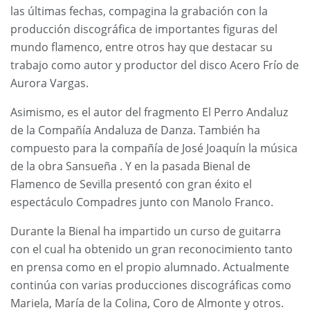
las últimas fechas, compagina la grabación con la
producción discográfica de importantes figuras del
mundo flamenco, entre otros hay que destacar su
trabajo como autor y productor del disco Acero Frío de
Aurora Vargas.
Asimismo, es el autor del fragmento El Perro Andaluz
de la Compañía Andaluza de Danza. También ha
compuesto para la compañía de José Joaquín la música
de la obra Sansueña . Y en la pasada Bienal de
Flamenco de Sevilla presentó con gran éxito el
espectáculo Compadres junto con Manolo Franco.
Durante la Bienal ha impartido un curso de guitarra
con el cual ha obtenido un gran reconocimiento tanto
en prensa como en el propio alumnado. Actualmente
continúa con varias producciones discográficas como
Mariela, María de la Colina, Coro de Almonte y otros.