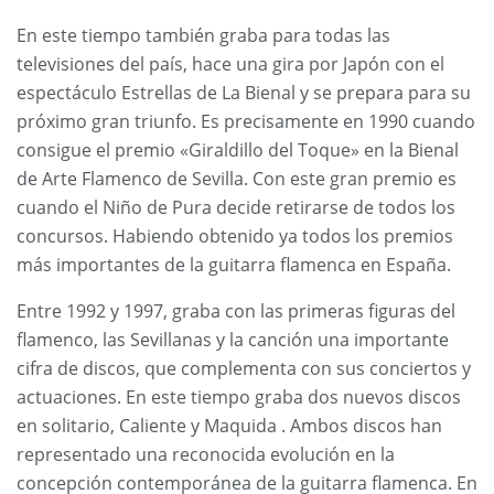
En este tiempo también graba para todas las
televisiones del país, hace una gira por Japón con el
espectáculo Estrellas de La Bienal y se prepara para su
próximo gran triunfo. Es precisamente en 1990 cuando
consigue el premio «Giraldillo del Toque» en la Bienal
de Arte Flamenco de Sevilla. Con este gran premio es
cuando el Niño de Pura decide retirarse de todos los
concursos. Habiendo obtenido ya todos los premios
más importantes de la guitarra flamenca en España.
Entre 1992 y 1997, graba con las primeras figuras del
flamenco, las Sevillanas y la canción una importante
cifra de discos, que complementa con sus conciertos y
actuaciones. En este tiempo graba dos nuevos discos
en solitario, Caliente y Maquida . Ambos discos han
representado una reconocida evolución en la
concepción contemporánea de la guitarra flamenca. En