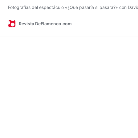
Fotografías del espectáculo «¿Qué pasaría si pasara?» con David
Revista DeFlamenco.com