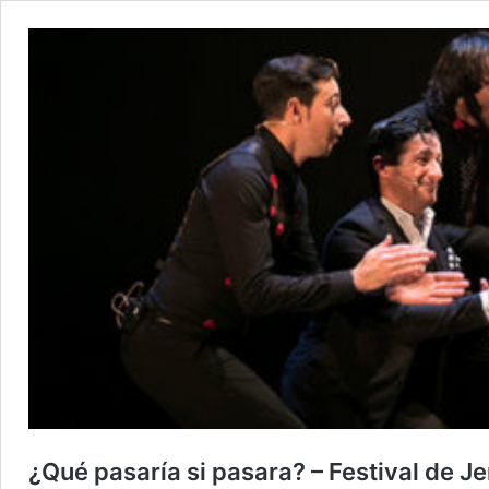
¿Qué pasaría si pasara? – Festival de J